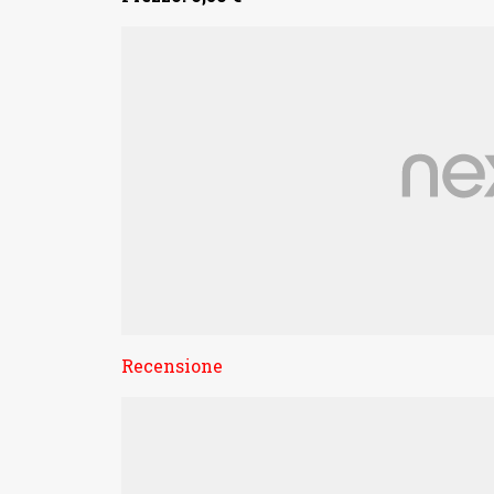
Recensione