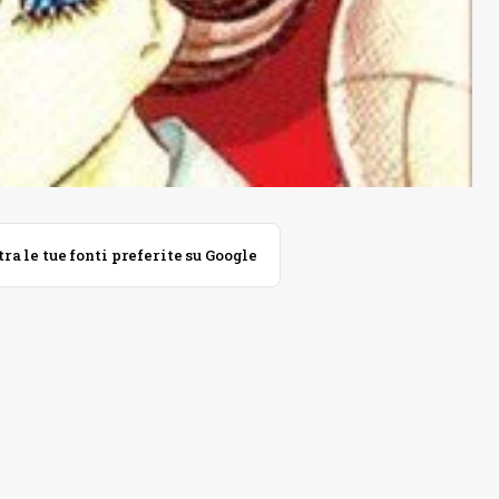
 le tue fonti preferite su Google