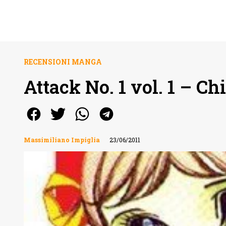
RECENSIONI MANGA
Attack No. 1 vol. 1 – C
Massimiliano Impiglia
23/06/2011