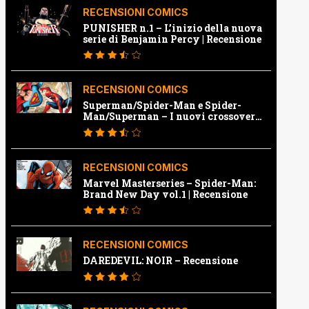
RECENSIONI COMICS
PUNISHER n.1 – L’inizio della nuova
serie di Benjamin Percy | Recensione
RECENSIONI COMICS
Superman/Spider-Man e Spider-
Man/Superman – I nuovi crossover
Marvel e Dc | Recensione
RECENSIONI COMICS
Marvel Masterseries – Spider-Man:
Brand New Day vol.1 | Recensione
RECENSIONI COMICS
DAREDEVIL: NOIR – Recensione