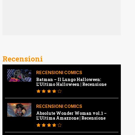
Recensioni
RECENSIONI COMICS
Batman – Il Lungo Halloween:
L’Ultimo Halloween | Recensione
RECENSIONI COMICS
Absolute Wonder Woman vol.1 –
L’Ultima Amazzone | Recensione