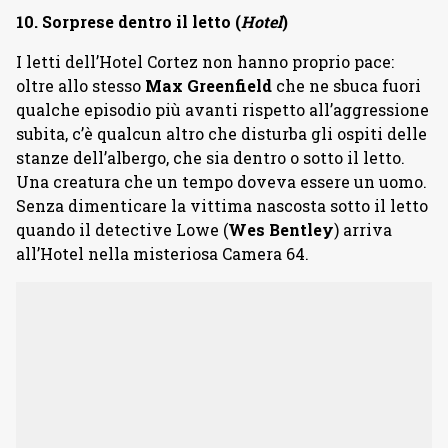
10. Sorprese dentro il letto (
Hotel
)
I letti dell’Hotel Cortez non hanno proprio pace:
oltre allo stesso
Max Greenfield
che ne sbuca fuori
qualche episodio più avanti rispetto all’aggressione
subita, c’è qualcun altro che disturba gli ospiti delle
stanze dell’albergo, che sia dentro o sotto il letto.
Una creatura che un tempo doveva essere un uomo.
Senza dimenticare la vittima nascosta sotto il letto
quando il detective Lowe (
Wes Bentley
) arriva
all’Hotel nella misteriosa Camera 64.