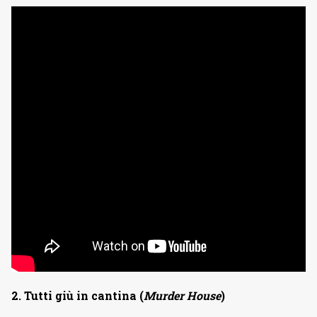
2. Tutti giù in cantina (
Murder House
)