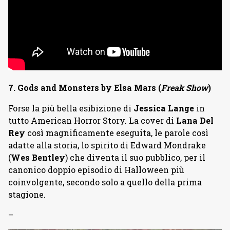
7. Gods and Monsters by Elsa Mars (
Freak Show
)
Forse la più bella esibizione di
Jessica Lange
in
tutto American Horror Story. La cover di
Lana Del
Rey
così magnificamente eseguita, le parole così
adatte alla storia, lo spirito di Edward Mondrake
(
Wes Bentley
) che diventa il suo pubblico, per il
canonico doppio episodio di Halloween più
coinvolgente, secondo solo a quello della prima
stagione.
–