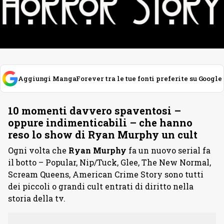
Aggiungi MangaForever tra le tue fonti preferite su Google
10 momenti davvero spaventosi –
oppure indimenticabili – che hanno
reso lo show di Ryan Murphy un cult
Ogni volta che
Ryan Murphy
fa un nuovo serial fa
il botto – Popular, Nip/Tuck, Glee, The New Normal,
Scream Queens, American Crime Story sono tutti
dei piccoli o grandi cult entrati di diritto nella
storia della tv.