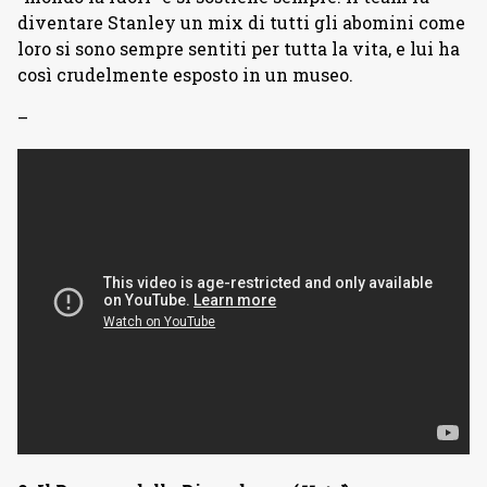
diventare Stanley un mix di tutti gli abomini come
loro si sono sempre sentiti per tutta la vita, e lui ha
così crudelmente esposto in un museo.
–