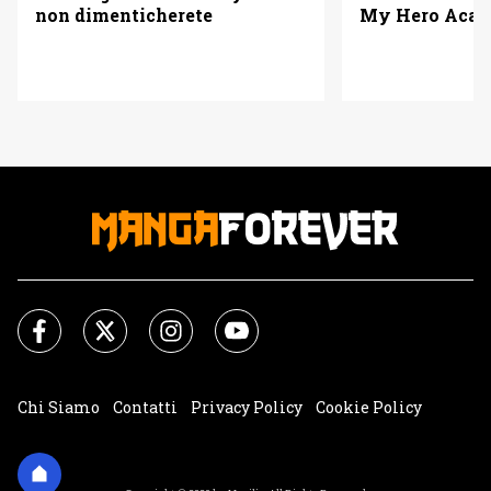
non dimenticherete
My Hero Acad
Chi Siamo
Contatti
Privacy Policy
Cookie Policy
Impostazioni Cookie