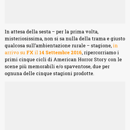
In attesa della sesta – per la prima volta,
misteriosissima, non si sa nulla della trama e giusto
qualcosa sull’ambientazione rurale – stagione,
in
arrivo su
FX
il
14 Settembre 2016
, ripercorriamo i
primi cinque cicli di American Horror Story con le
scene più memorabili e/o spaventose, due per
ognuna delle cinque stagioni prodotte.