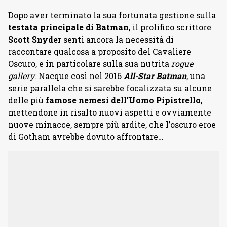
Dopo aver terminato la sua fortunata gestione sulla
testata principale di Batman
, il prolifico scrittore
Scott Snyder
sentì ancora la necessità di
raccontare qualcosa a proposito del Cavaliere
Oscuro, e in particolare sulla sua nutrita
rogue
gallery
. Nacque così nel 2016
All-Star Batman
, una
serie parallela che si sarebbe focalizzata su alcune
delle più
famose nemesi dell’Uomo Pipistrello
,
mettendone in risalto nuovi aspetti e ovviamente
nuove minacce, sempre più ardite, che l’oscuro eroe
di Gotham avrebbe dovuto affrontare…