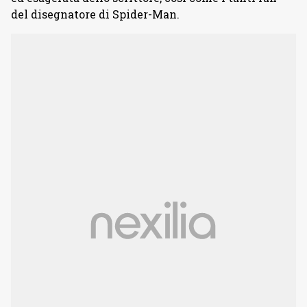
del disegnatore di Spider-Man.