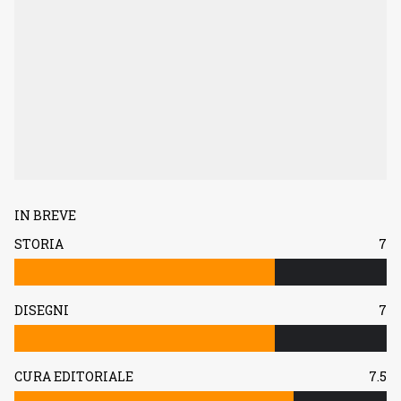
IN BREVE
STORIA
7
DISEGNI
7
CURA EDITORIALE
7.5