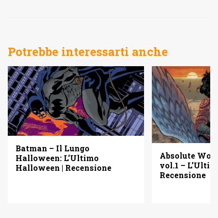
Potrebbe interessarti anche
Batman – Il Lungo
Absolute Wo
Halloween: L’Ultimo
vol.1 – L’Ulti
Halloween | Recensione
Recensione