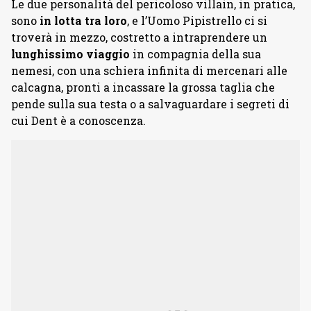
Le due personalità del pericoloso villain, in pratica,
sono
in lotta tra loro
, e l’Uomo Pipistrello ci si
troverà in mezzo, costretto a intraprendere un
lunghissimo viaggio
in compagnia della sua
nemesi, con una schiera infinita di mercenari alle
calcagna, pronti a incassare la grossa taglia che
pende sulla sua testa o a salvaguardare i segreti di
cui Dent è a conoscenza.