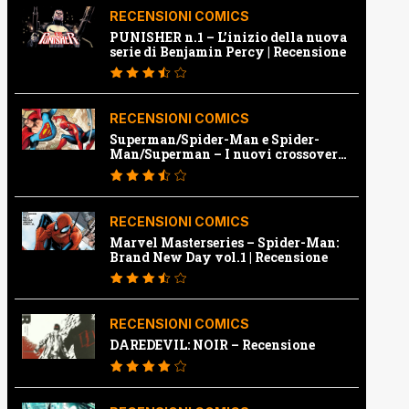
RECENSIONI COMICS
PUNISHER n.1 – L’inizio della nuova
serie di Benjamin Percy | Recensione
RECENSIONI COMICS
Superman/Spider-Man e Spider-
Man/Superman – I nuovi crossover
Marvel e Dc | Recensione
RECENSIONI COMICS
Marvel Masterseries – Spider-Man:
Brand New Day vol.1 | Recensione
RECENSIONI COMICS
DAREDEVIL: NOIR – Recensione