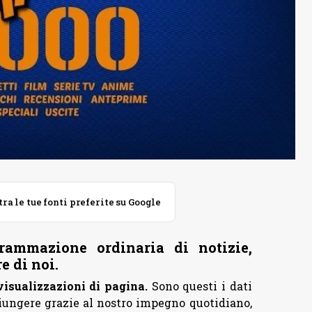
 le tue fonti preferite su Google
ammazione ordinaria di notizie,
e di noi.
 visualizzazioni di pagina.
Sono questi i dati
iungere grazie al nostro impegno quotidiano,