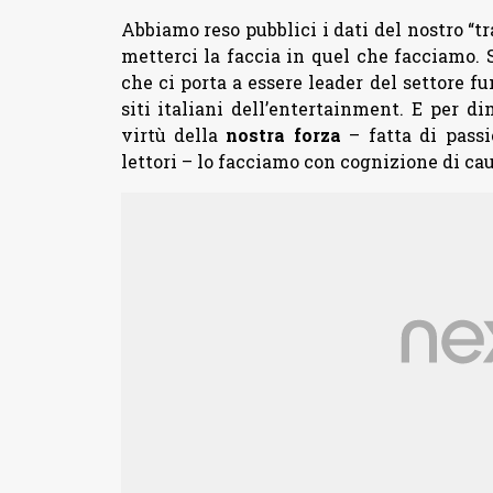
Abbiamo reso pubblici i dati del nostro “tr
metterci la faccia in quel che facciamo. 
che ci porta a essere leader del settore f
siti italiani dell’entertainment. E per 
virtù della
nostra forza
– fatta di passi
lettori – lo facciamo con cognizione di cau