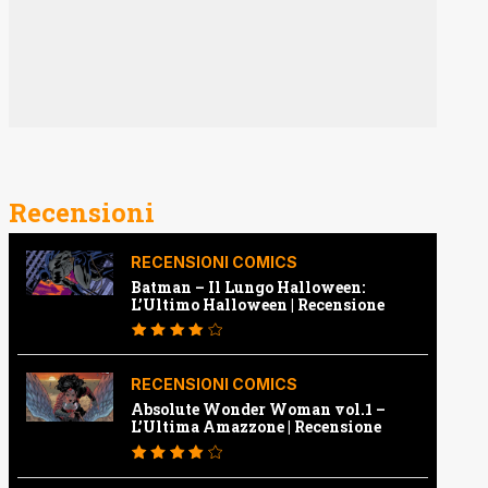
Recensioni
RECENSIONI COMICS
Batman – Il Lungo Halloween:
L’Ultimo Halloween | Recensione
RECENSIONI COMICS
Absolute Wonder Woman vol.1 –
L’Ultima Amazzone | Recensione