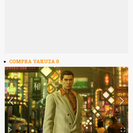
COMPRA YAKUZA 0