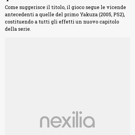
Come suggerisce il titolo, il gioco segue le vicende
antecedenti a quelle del primo Yakuza (2005, PS2),
costituendo a tutti gli effetti un nuovo capitolo
della serie.