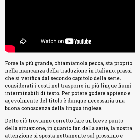
Forse la più grande, chiamiamola pecca, sta proprio
nella mancanza della traduzione in italiano, prassi
che si verifica dal secondo capitolo della serie,
considerati i costi nel trasporre in più lingue fiumi
interminabili di testo. Per potere godere appieno e
agevolmente del titolo è dunque necessaria una
buona conoscenza della lingua inglese.
Detto ciò troviamo corretto fare un breve punto
della situazione, in quanto fan della serie, la nostra
attenzione si sposta nettamente sul prossimo e