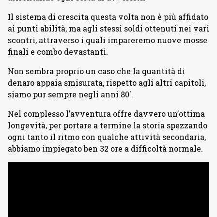
Il sistema di crescita questa volta non è più affidato
ai punti abilità, ma agli stessi soldi ottenuti nei vari
scontri, attraverso i quali impareremo nuove mosse
finali e combo devastanti.
Non sembra proprio un caso che la quantità di
denaro appaia smisurata, rispetto agli altri capitoli,
siamo pur sempre negli anni 80′.
Nel complesso l’avventura offre davvero un’ottima
longevità, per portare a termine la storia spezzando
ogni tanto il ritmo con qualche attività secondaria,
abbiamo impiegato ben 32 ore a difficoltà normale.