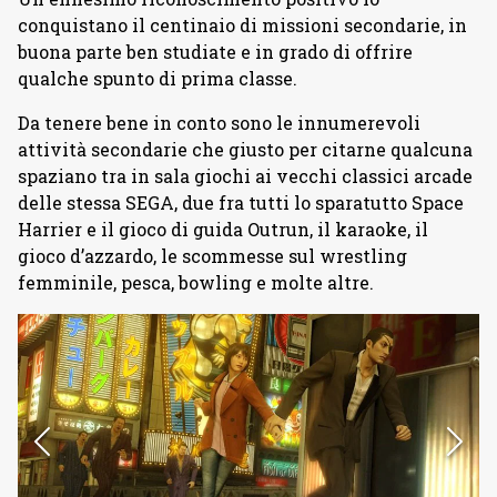
conquistano il centinaio di missioni secondarie, in
buona parte ben studiate e in grado di offrire
qualche spunto di prima classe.
Da tenere bene in conto sono le innumerevoli
attività secondarie che giusto per citarne qualcuna
spaziano tra in sala giochi ai vecchi classici arcade
delle stessa SEGA, due fra tutti lo sparatutto Space
Harrier e il gioco di guida Outrun, il karaoke, il
gioco d’azzardo, le scommesse sul wrestling
femminile, pesca, bowling e molte altre.