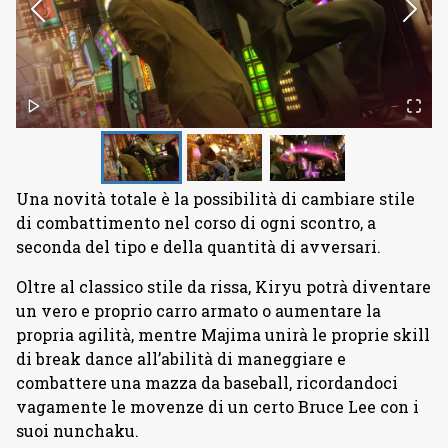
Una novità totale è la possibilità di cambiare stile
di combattimento nel corso di ogni scontro, a
seconda del tipo e della quantità di avversari.
Oltre al classico stile da rissa, Kiryu potrà diventare
un vero e proprio carro armato o aumentare la
propria agilità, mentre Majima unirà le proprie skill
di break dance all’abilità di maneggiare e
combattere una mazza da baseball, ricordandoci
vagamente le movenze di un certo Bruce Lee con i
suoi nunchaku.