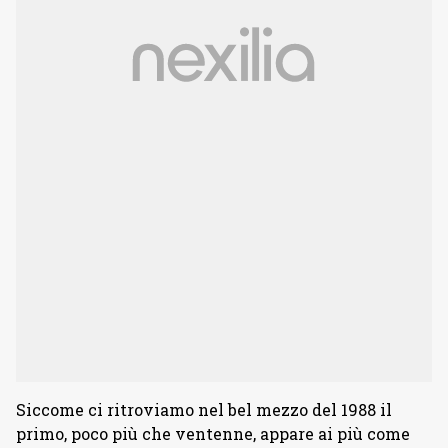
Siccome ci ritroviamo nel bel mezzo del 1988 il
primo, poco più che ventenne, appare ai più come