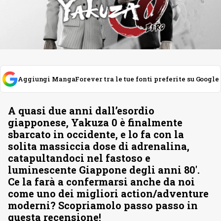
Aggiungi MangaForever tra le tue fonti preferite su Google
A quasi due anni dall’esordio
giapponese, Yakuza 0 è finalmente
sbarcato in occidente, e lo fa con la
solita massiccia dose di adrenalina,
catapultandoci nel fastoso e
luminescente Giappone degli anni 80′.
Ce la farà a confermarsi anche da noi
come uno dei migliori action/adventure
moderni? Scopriamolo passo passo in
questa recensione!