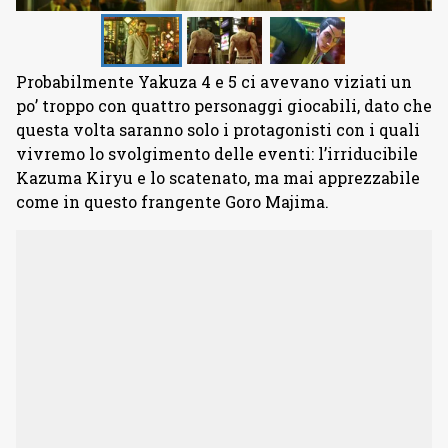
Probabilmente Yakuza 4 e 5 ci avevano viziati un
po’ troppo con quattro personaggi giocabili, dato che
questa volta saranno solo i protagonisti con i quali
vivremo lo svolgimento delle eventi: l’irriducibile
Kazuma Kiryu e lo scatenato, ma mai apprezzabile
come in questo frangente Goro Majima.