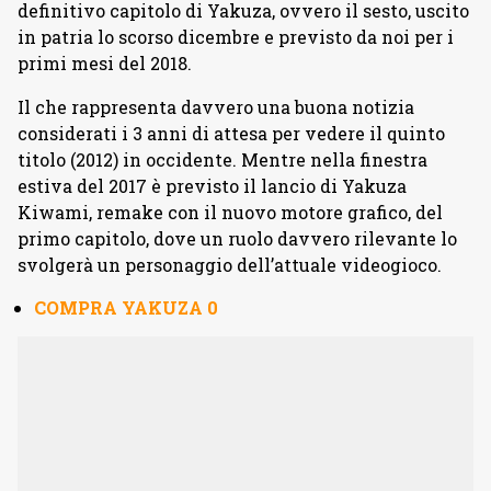
definitivo capitolo di Yakuza, ovvero il sesto, uscito
in patria lo scorso dicembre e previsto da noi per i
primi mesi del 2018.
Il che rappresenta davvero una buona notizia
considerati i 3 anni di attesa per vedere il quinto
titolo (2012) in occidente. Mentre nella finestra
estiva del 2017 è previsto il lancio di Yakuza
Kiwami, remake con il nuovo motore grafico, del
primo capitolo, dove un ruolo davvero rilevante lo
svolgerà un personaggio dell’attuale videogioco.
COMPRA YAKUZA 0