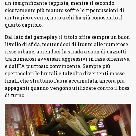
un insignificante teppista, mentre il secondo
sicuramente più maturo soffre le ripercussioni di
un tragico evento, noto a chi ha già conosciuto il
quarto capitolo.
Dal lato del gameplay il titolo offre sempre un buon
livello di sfida, mettendoci di fronte alle numerose
risse urbane, aprendoci la strada a suon di cazzotti
tra numerosi avversari aggressivi in fase offensiva
e dall’IA piuttosto convincente. Sempre più
spettacolari le brutali e talvolta divertenti mosse
finali, che sfruttano l’aura accumulata, ancora più
appaganti quando vengono utilizzate contro il boss
di turno.