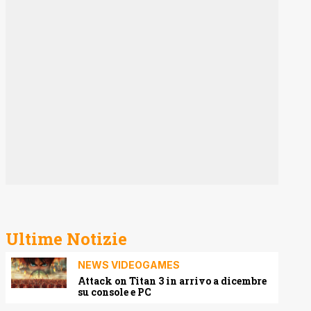
Ultime Notizie
NEWS VIDEOGAMES
Attack on Titan 3 in arrivo a dicembre
su console e PC