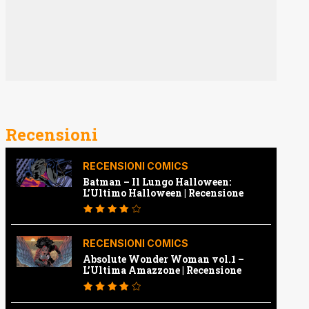
Recensioni
RECENSIONI COMICS
Batman – Il Lungo Halloween:
L’Ultimo Halloween | Recensione
RECENSIONI COMICS
Absolute Wonder Woman vol.1 –
L’Ultima Amazzone | Recensione