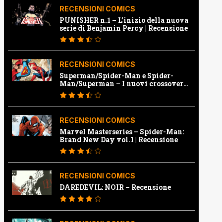
RECENSIONI COMICS
PUNISHER n.1 – L’inizio della nuova
serie di Benjamin Percy | Recensione
RECENSIONI COMICS
Superman/Spider-Man e Spider-
Man/Superman – I nuovi crossover
Marvel e Dc | Recensione
RECENSIONI COMICS
Marvel Masterseries – Spider-Man:
Brand New Day vol.1 | Recensione
RECENSIONI COMICS
DAREDEVIL: NOIR – Recensione