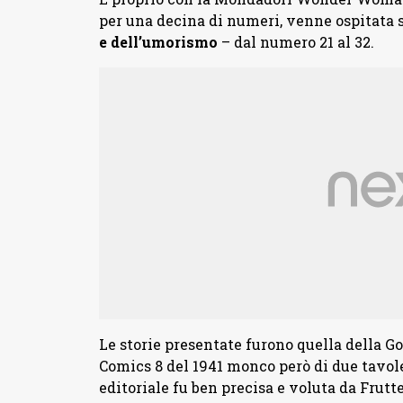
per una decina di numeri, venne ospitata 
e dell’umorismo
– dal numero 21 al 32.
Le storie presentate furono quella della G
Comics 8 del 1941 monco però di due tavole 
editoriale fu ben precisa e voluta da Frutte