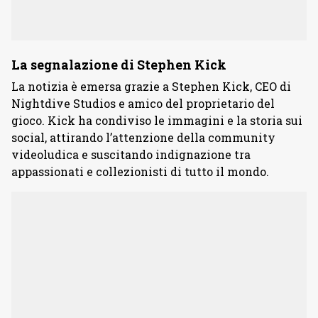
La segnalazione di Stephen Kick
La notizia è emersa grazie a Stephen Kick, CEO di
Nightdive Studios e amico del proprietario del
gioco. Kick ha condiviso le immagini e la storia sui
social, attirando l’attenzione della community
videoludica e suscitando indignazione tra
appassionati e collezionisti di tutto il mondo.