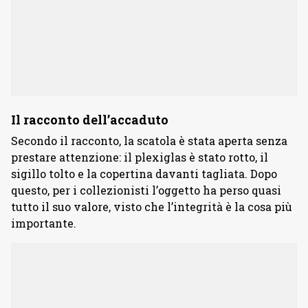
Il racconto dell’accaduto
Secondo il racconto, la scatola è stata aperta senza
prestare attenzione: il plexiglas è stato rotto, il
sigillo tolto e la copertina davanti tagliata. Dopo
questo, per i collezionisti l’oggetto ha perso quasi
tutto il suo valore, visto che l’integrità è la cosa più
importante.