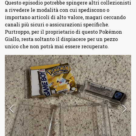
Questo episodio potrebbe spingere altri collezionisti
a rivedere le modalità con cui spediscono o
importano articoli di alto valore, magari cercando
canali più sicuri o assicurazioni specifiche.
Purtroppo, per il proprietario di questo Pokémon
Giallo, resta soltanto il dispiacere per un pezzo
unico che non potrà mai essere recuperato.