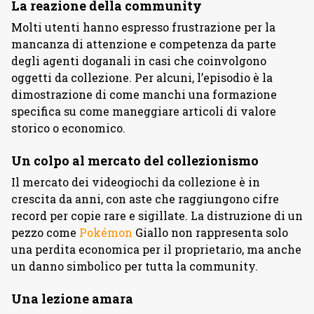
La reazione della community
Molti utenti hanno espresso frustrazione per la
mancanza di attenzione e competenza da parte
degli agenti doganali in casi che coinvolgono
oggetti da collezione. Per alcuni, l’episodio è la
dimostrazione di come manchi una formazione
specifica su come maneggiare articoli di valore
storico o economico.
Un colpo al mercato del collezionismo
Il mercato dei videogiochi da collezione è in
crescita da anni, con aste che raggiungono cifre
record per copie rare e sigillate. La distruzione di un
pezzo come
Pokémon
Giallo non rappresenta solo
una perdita economica per il proprietario, ma anche
un danno simbolico per tutta la community.
Una lezione amara