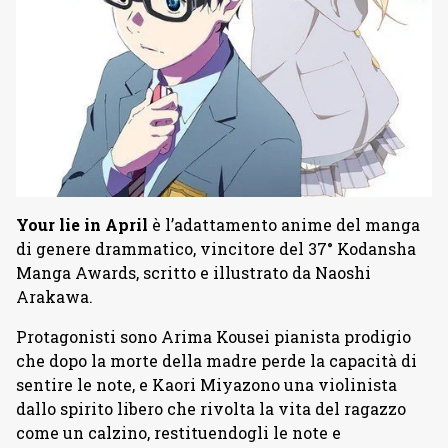
Your lie in April
è l’adattamento anime del manga
di genere drammatico, vincitore del 37° Kodansha
Manga Awards, scritto e illustrato da Naoshi
Arakawa.
Protagonisti sono Arima Kousei pianista prodigio
che dopo la morte della madre perde la capacità di
sentire le note, e Kaori Miyazono una violinista
dallo spirito libero che rivolta la vita del ragazzo
come un calzino, restituendogli le note e