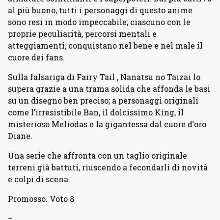
al più buono, tutti i personaggi di questo anime
sono resi in modo impeccabile; ciascuno con le
proprie peculiarità, percorsi mentali e
atteggiamenti, conquistano nel bene e nel male il
cuore dei fans.
Sulla falsariga di Fairy Tail , Nanatsu no Taizai lo
supera grazie a una trama solida che affonda le basi
su un disegno ben preciso; a personaggi originali
come l’irresistibile Ban, il dolcissimo King, il
misterioso Meliodas e la gigantessa dal cuore d’oro
Diane.
Una serie che affronta con un taglio originale
terreni già battuti, riuscendo a fecondarli di novità
e colpi di scena.
Promosso. Voto 8
–