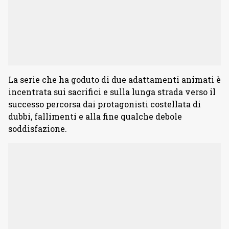
La serie che ha goduto di due adattamenti animati è
incentrata sui sacrifici e sulla lunga strada verso il
successo percorsa dai protagonisti costellata di
dubbi, fallimenti e alla fine qualche debole
soddisfazione.