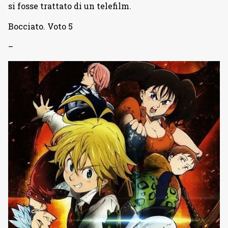
si fosse trattato di un telefilm.
Bocciato. Voto 5
–