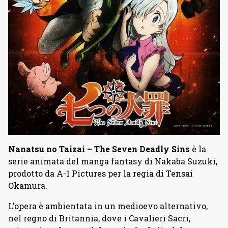
Nanatsu no Taizai –
The Seven Deadly Sins
è la
serie animata del manga fantasy di Nakaba Suzuki,
prodotto da A-1 Pictures per la regia di Tensai
Okamura.
L’opera è ambientata in un medioevo alternativo,
nel regno di Britannia, dove i Cavalieri Sacri,