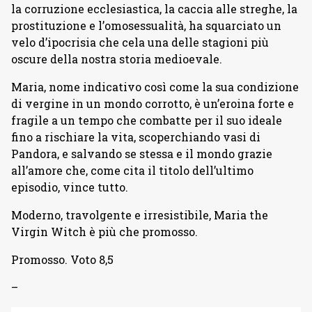
la corruzione ecclesiastica, la caccia alle streghe, la
prostituzione e l’omosessualità, ha squarciato un
velo d’ipocrisia che cela una delle stagioni più
oscure della nostra storia medioevale.
Maria, nome indicativo così come la sua condizione
di vergine in un mondo corrotto, è un’eroina forte e
fragile a un tempo che combatte per il suo ideale
fino a rischiare la vita, scoperchiando vasi di
Pandora, e salvando se stessa e il mondo grazie
all’amore che, come cita il titolo dell’ultimo
episodio, vince tutto.
Moderno, travolgente e irresistibile, Maria the
Virgin Witch è più che promosso.
Promosso. Voto 8,5
–