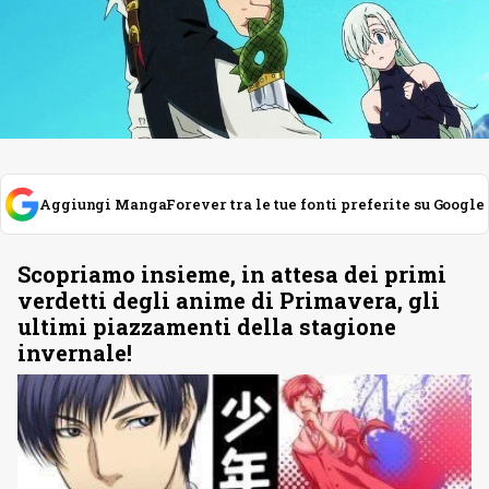
Aggiungi MangaForever tra le tue fonti preferite su Google
Scopriamo insieme, in attesa dei primi
verdetti degli anime di Primavera, gli
ultimi piazzamenti della stagione
invernale!