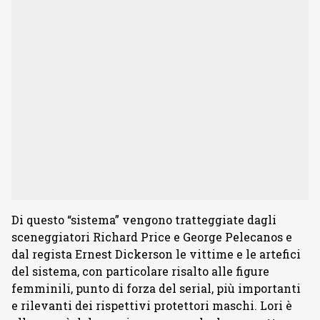
Di questo “sistema” vengono tratteggiate dagli
sceneggiatori Richard Price e George Pelecanos e
dal regista Ernest Dickerson le vittime e le artefici
del sistema, con particolare risalto alle figure
femminili, punto di forza del serial, più importanti
e rilevanti dei rispettivi protettori maschi. Lori è