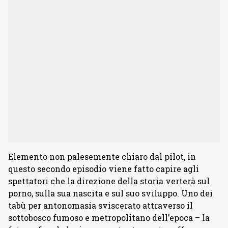
Elemento non palesemente chiaro dal pilot, in
questo secondo episodio viene fatto capire agli
spettatori che la direzione della storia verterà sul
porno, sulla sua nascita e sul suo sviluppo. Uno dei
tabù per antonomasia sviscerato attraverso il
sottobosco fumoso e metropolitano dell’epoca – la