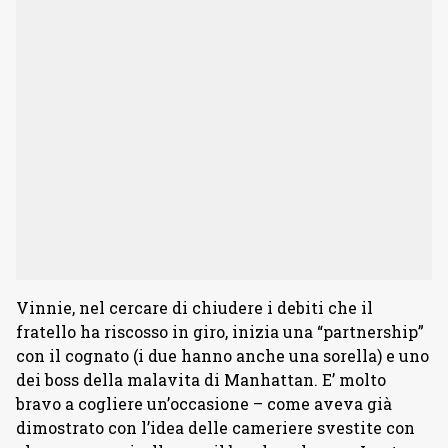
Vinnie, nel cercare di chiudere i debiti che il
fratello ha riscosso in giro, inizia una “partnership”
con il cognato (i due hanno anche una sorella) e uno
dei boss della malavita di Manhattan. E’ molto
bravo a cogliere un’occasione – come aveva già
dimostrato con l’idea delle cameriere svestite con