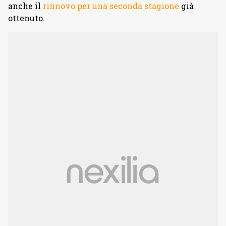
anche il
rinnovo per una seconda stagione
già
ottenuto.