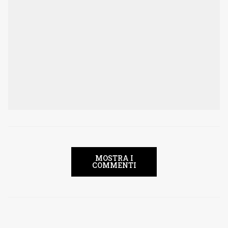
MOSTRA I
COMMENTI