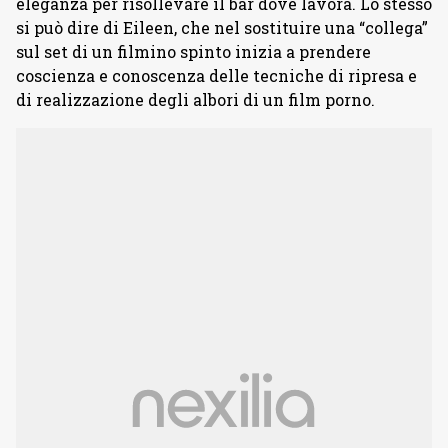
eleganza per risollevare il bar dove lavora. Lo stesso
si può dire di Eileen, che nel sostituire una “collega”
sul set di un filmino spinto inizia a prendere
coscienza e conoscenza delle tecniche di ripresa e
di realizzazione degli albori di un film porno.