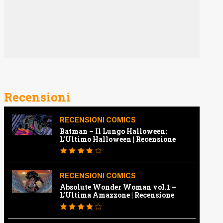
Recensioni
RECENSIONI COMICS
Batman – Il Lungo Halloween:
L’Ultimo Halloween | Recensione
RECENSIONI COMICS
Absolute Wonder Woman vol.1 –
L’Ultima Amazzone | Recensione