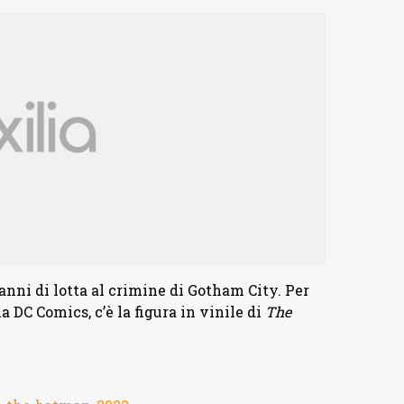
 anni di lotta al crimine di Gotham City. Per
a DC Comics, c’è la figura in vinile
di
The