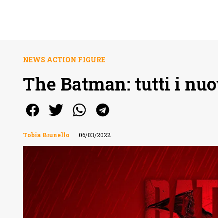
NEWS ACTION FIGURE
The Batman: tutti i nu
Tobia Brunello
06/03/2022