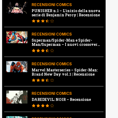
RECENSIONI COMICS
PUNISHER n.1 – L’inizio della nuova
serie di Benjamin Percy | Recensione
RECENSIONI COMICS
Superman/Spider-Man e Spider-
Man/Superman – I nuovi crossover
Marvel e Dc | Recensione
RECENSIONI COMICS
Marvel Masterseries – Spider-Man:
Brand New Day vol.1 | Recensione
RECENSIONI COMICS
DAREDEVIL: NOIR – Recensione