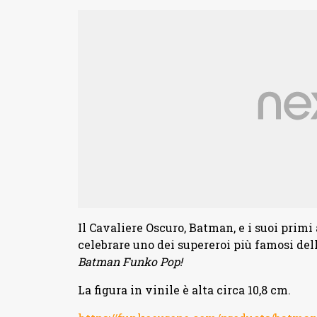
Il Cavaliere Oscuro, Batman, e i suoi primi
celebrare uno dei supereroi più famosi dell
Batman
Funko Pop!
La figura in vinile è alta circa 10,8 cm.