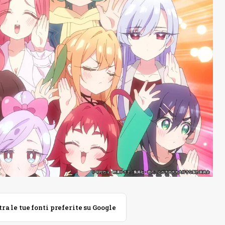
 le tue fonti preferite su Google