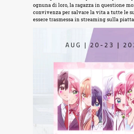
ognuna di loro, la ragazza in questione mor
convivenza per salvare la vita a tutte le su
essere trasmessa in streaming sulla piat