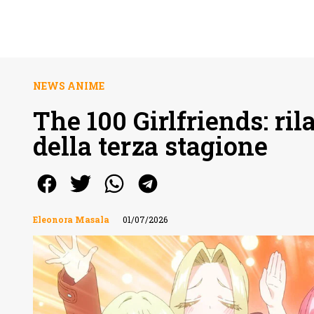
NEWS ANIME
The 100 Girlfriends: rila
della terza stagione
Eleonora Masala
01/07/2026