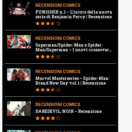
RECENSIONI COMICS
PUNISHER n.1 – L’inizio della nuova
serie di Benjamin Percy | Recensione
RECENSIONI COMICS
Superman/Spider-Man e Spider-
Man/Superman – I nuovi crossover
Marvel e Dc | Recensione
RECENSIONI COMICS
Marvel Masterseries – Spider-Man:
Brand New Day vol.1 | Recensione
RECENSIONI COMICS
DAREDEVIL: NOIR – Recensione