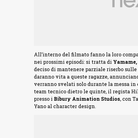
All’interno del filmato fanno la loro comp
nei prossimi episodi: si tratta di
Yamame, 
deciso di mantenere parziale riserbo sulle
daranno vita a queste ragazze, annunciand
verranno svelati solo durante la messa in 
team tecnico dietro le quinte, il regista 
presso i
Bibury
Animation
Studios
, con 
Yano al character design.