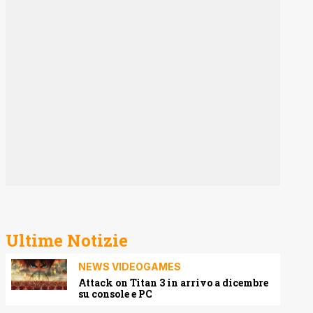
Ultime Notizie
NEWS VIDEOGAMES
Attack on Titan 3 in arrivo a dicembre
su console e PC