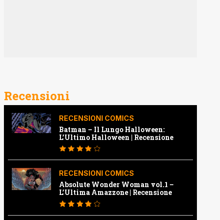
Recensioni
RECENSIONI COMICS
Batman – Il Lungo Halloween:
L’Ultimo Halloween | Recensione
RECENSIONI COMICS
Absolute Wonder Woman vol.1 –
L’Ultima Amazzone | Recensione