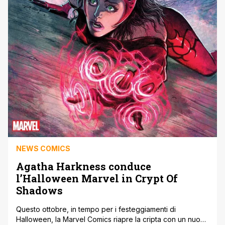
NEWS COMICS
Agatha Harkness conduce
l’Halloween Marvel in Crypt Of
Shadows
Questo ottobre, in tempo per i festeggiamenti di
Halloween, la Marvel Comics riapre la cripta con un nuovo