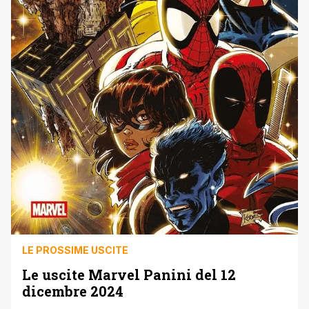
LE PROSSIME USCITE
Le uscite Marvel Panini del 12
dicembre 2024