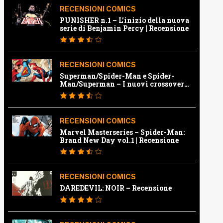
RECENSIONI COMICS
PUNISHER n.1 – L’inizio della nuova
serie di Benjamin Percy | Recensione
RECENSIONI COMICS
Superman/Spider-Man e Spider-
Man/Superman – I nuovi crossover
Marvel e Dc | Recensione
RECENSIONI COMICS
Marvel Masterseries – Spider-Man:
Brand New Day vol.1 | Recensione
RECENSIONI COMICS
DAREDEVIL: NOIR – Recensione