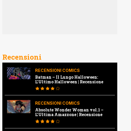
Recensioni
RECENSIONI COMICS
Batman – Il Lungo Halloween:
L’Ultimo Halloween | Recensione
RECENSIONI COMICS
Absolute Wonder Woman vol.1 –
L’Ultima Amazzone | Recensione