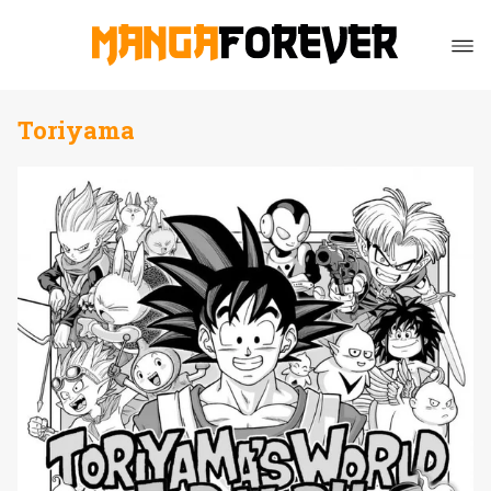
Toriyama