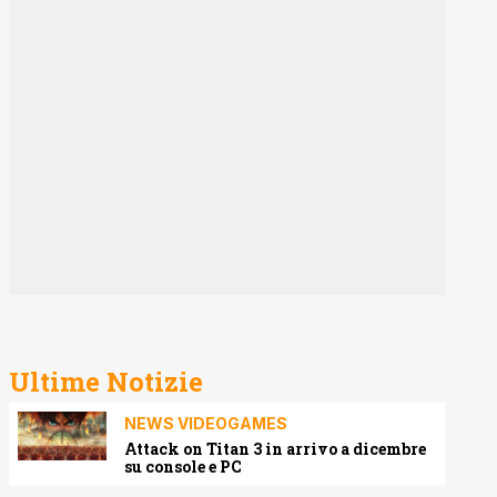
Ultime Notizie
NEWS VIDEOGAMES
Attack on Titan 3 in arrivo a dicembre
su console e PC