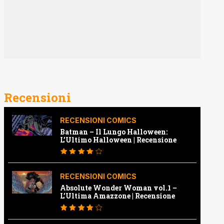
Recensioni
RECENSIONI COMICS
Batman – Il Lungo Halloween:
L’Ultimo Halloween | Recensione
RECENSIONI COMICS
Absolute Wonder Woman vol.1 –
L’Ultima Amazzone | Recensione