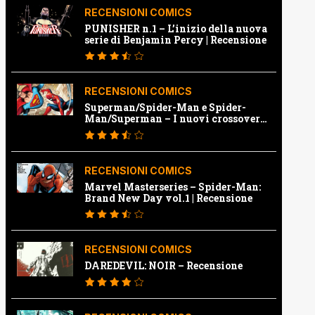
RECENSIONI COMICS
PUNISHER n.1 – L’inizio della nuova
serie di Benjamin Percy | Recensione
RECENSIONI COMICS
Superman/Spider-Man e Spider-
Man/Superman – I nuovi crossover
Marvel e Dc | Recensione
RECENSIONI COMICS
Marvel Masterseries – Spider-Man:
Brand New Day vol.1 | Recensione
RECENSIONI COMICS
DAREDEVIL: NOIR – Recensione