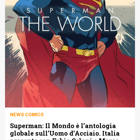
NEWS COMICS
Superman: Il Mondo è l’antologia
globale sull’Uomo d’Acciaio. Italia