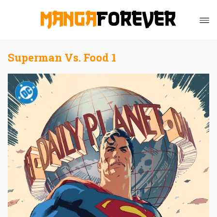
Superman Vs. Food 1