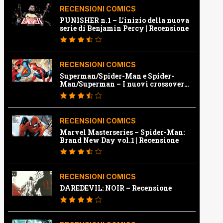
RECENSIONI COMICS
PUNISHER n.1 – L’inizio della nuova
serie di Benjamin Percy | Recensione
RECENSIONI COMICS
Superman/Spider-Man e Spider-
Man/Superman – I nuovi crossover
Marvel e Dc | Recensione
RECENSIONI COMICS
Marvel Masterseries – Spider-Man:
Brand New Day vol.1 | Recensione
RECENSIONI COMICS
DAREDEVIL: NOIR – Recensione