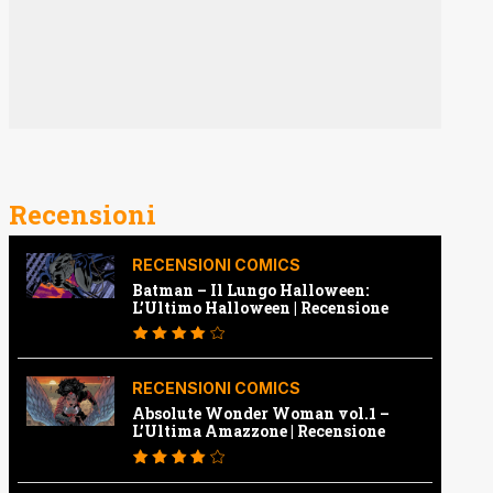
Recensioni
RECENSIONI COMICS
Batman – Il Lungo Halloween:
L’Ultimo Halloween | Recensione
RECENSIONI COMICS
Absolute Wonder Woman vol.1 –
L’Ultima Amazzone | Recensione