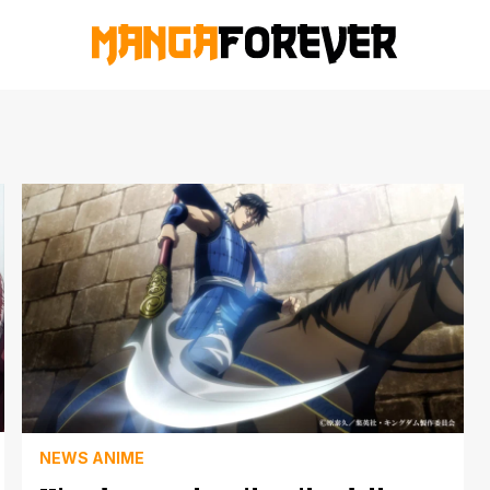
NEWS ANIME