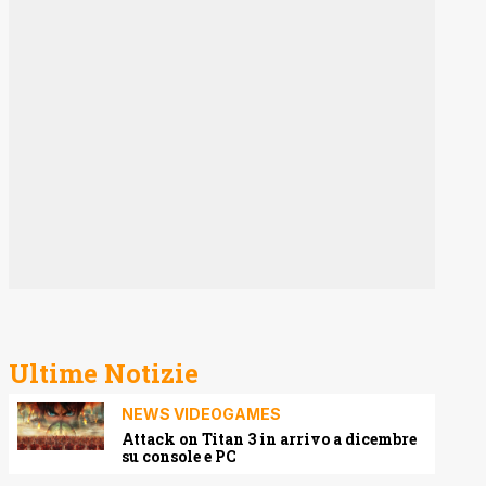
Ultime Notizie
NEWS VIDEOGAMES
Attack on Titan 3 in arrivo a dicembre
su console e PC