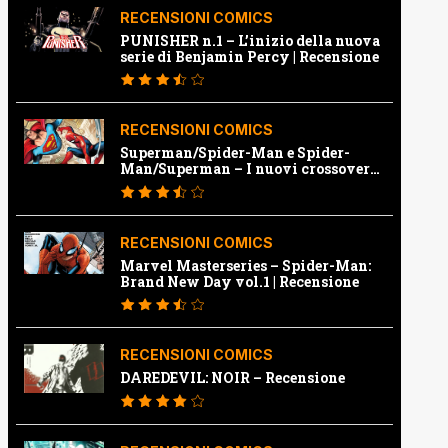
RECENSIONI COMICS
PUNISHER n.1 – L’inizio della nuova
serie di Benjamin Percy | Recensione
RECENSIONI COMICS
Superman/Spider-Man e Spider-
Man/Superman – I nuovi crossover
Marvel e Dc | Recensione
RECENSIONI COMICS
Marvel Masterseries – Spider-Man:
Brand New Day vol.1 | Recensione
RECENSIONI COMICS
DAREDEVIL: NOIR – Recensione