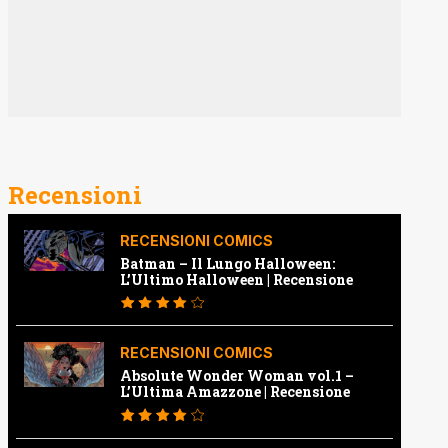
Recensioni
RECENSIONI COMICS
Batman – Il Lungo Halloween:
L’Ultimo Halloween | Recensione
RECENSIONI COMICS
Absolute Wonder Woman vol.1 –
L’Ultima Amazzone | Recensione