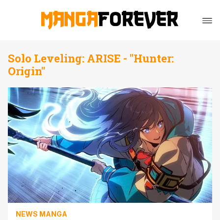
Solo Leveling: ARISE - "Hunter:
Origin"
NEWS MANGA