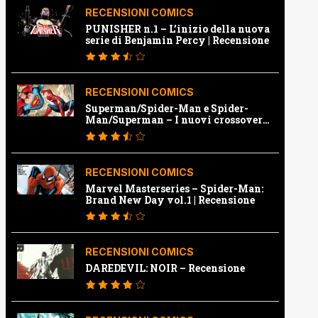
RECENSIONI COMICS
PUNISHER n.1 – L’inizio della nuova
serie di Benjamin Percy | Recensione
RECENSIONI COMICS
Superman/Spider-Man e Spider-
Man/Superman – I nuovi crossover
Marvel e Dc | Recensione
RECENSIONI COMICS
Marvel Masterseries – Spider-Man:
Brand New Day vol.1 | Recensione
RECENSIONI COMICS
DAREDEVIL: NOIR – Recensione