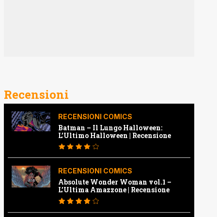
Recensioni
RECENSIONI COMICS
Batman – Il Lungo Halloween:
L’Ultimo Halloween | Recensione
RECENSIONI COMICS
Absolute Wonder Woman vol.1 –
L’Ultima Amazzone | Recensione