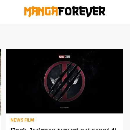
NEWS FILM