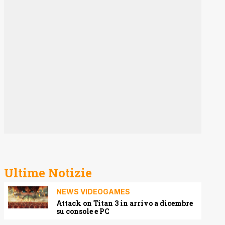
Ultime Notizie
NEWS VIDEOGAMES
Attack on Titan 3 in arrivo a dicembre
su console e PC