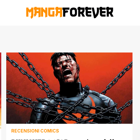
RECENSIONI COMICS