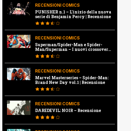
RECENSIONI COMICS
PUNISHER n.1 – L’inizio della nuova
serie di Benjamin Percy | Recensione
RECENSIONI COMICS
Superman/Spider-Man e Spider-
Man/Superman – I nuovi crossover
Marvel e Dc | Recensione
RECENSIONI COMICS
Marvel Masterseries – Spider-Man:
Brand New Day vol.1 | Recensione
RECENSIONI COMICS
DAREDEVIL: NOIR – Recensione