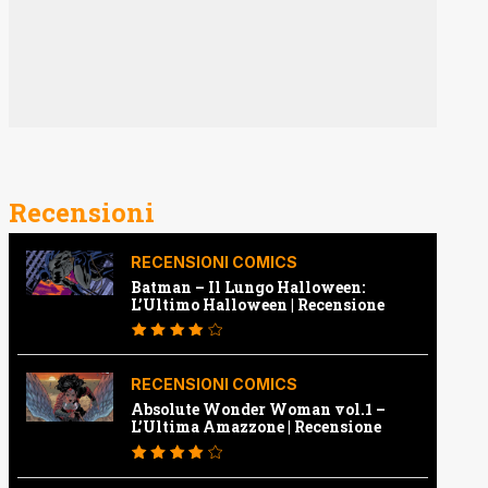
Recensioni
RECENSIONI COMICS
Batman – Il Lungo Halloween:
L’Ultimo Halloween | Recensione
RECENSIONI COMICS
Absolute Wonder Woman vol.1 –
L’Ultima Amazzone | Recensione