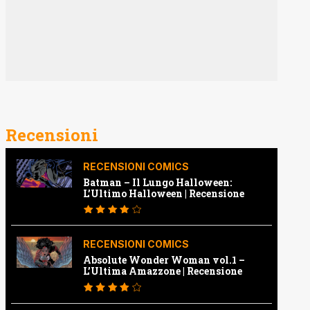
Recensioni
RECENSIONI COMICS
Batman – Il Lungo Halloween:
L’Ultimo Halloween | Recensione
RECENSIONI COMICS
Absolute Wonder Woman vol.1 –
L’Ultima Amazzone | Recensione