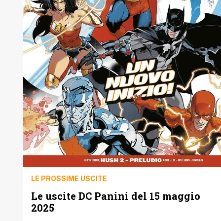
LE PROSSIME USCITE
Le uscite DC Panini del 15 maggio
2025