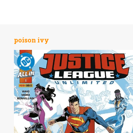
poison ivy