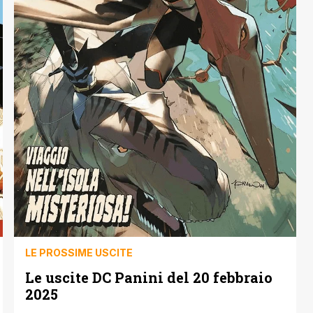
LE PROSSIME USCITE
Le uscite DC Panini del 20 febbraio
2025