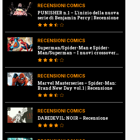
RECENSIONI COMICS
PUNISHER n.1 – L’inizio della nuova
serie di Benjamin Percy | Recensione
RECENSIONI COMICS
Superman/Spider-Man e Spider-
Man/Superman – I nuovi crossover
Marvel e Dc | Recensione
RECENSIONI COMICS
Marvel Masterseries – Spider-Man:
Brand New Day vol.1 | Recensione
RECENSIONI COMICS
DAREDEVIL: NOIR – Recensione