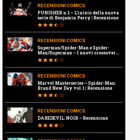
RECENSIONI COMICS
PUNISHER n.1 – L’inizio della nuova
serie di Benjamin Percy | Recensione
RECENSIONI COMICS
Superman/Spider-Man e Spider-
Man/Superman – I nuovi crossover
Marvel e Dc | Recensione
RECENSIONI COMICS
Marvel Masterseries – Spider-Man:
Brand New Day vol.1 | Recensione
RECENSIONI COMICS
DAREDEVIL: NOIR – Recensione