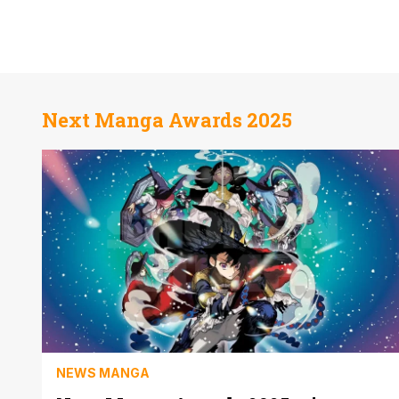
Next Manga Awards 2025
NEWS MANGA