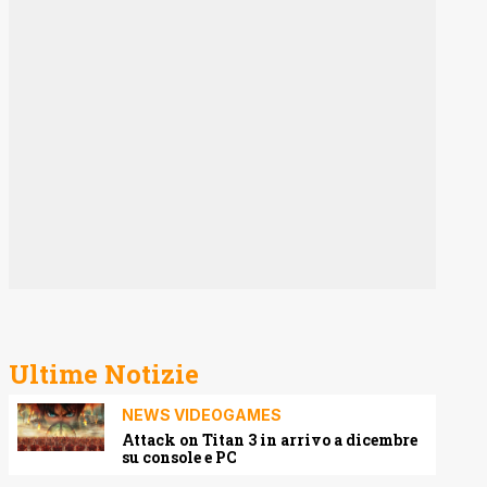
Ultime Notizie
NEWS VIDEOGAMES
Attack on Titan 3 in arrivo a dicembre
su console e PC