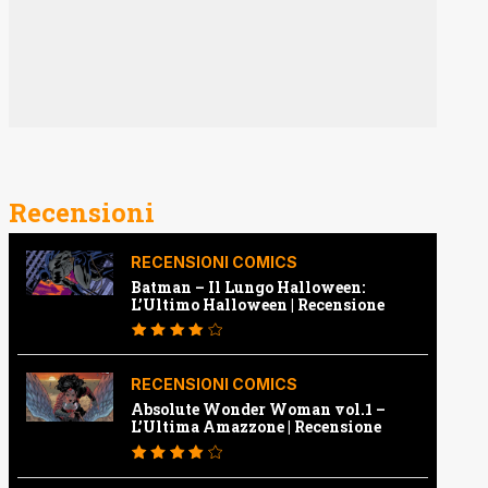
Recensioni
RECENSIONI COMICS
Batman – Il Lungo Halloween:
L’Ultimo Halloween | Recensione
RECENSIONI COMICS
Absolute Wonder Woman vol.1 –
L’Ultima Amazzone | Recensione