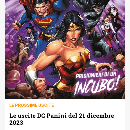
LE PROSSIME USCITE
Le uscite DC Panini del 21 dicembre
2023