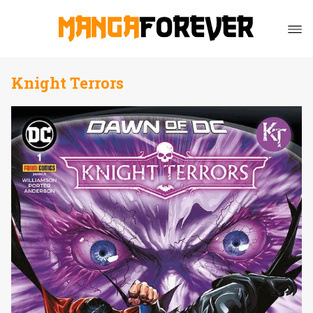
Knight Terrors