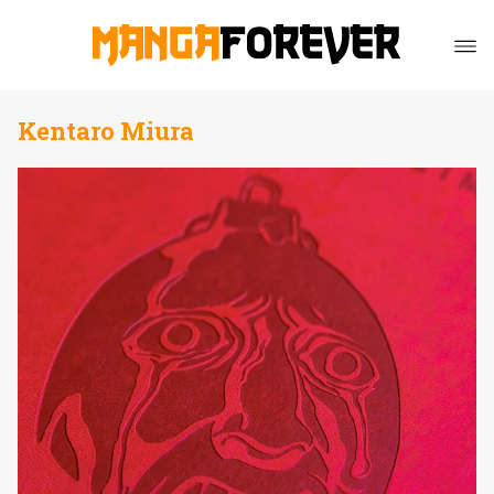
Kentaro Miura