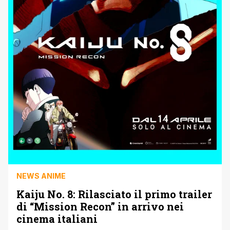
NEWS ANIME
Kaiju No. 8: Rilasciato il primo trailer
di “Mission Recon” in arrivo nei
cinema italiani