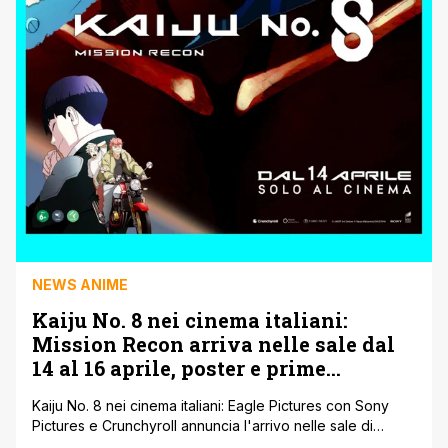
NEWS ANIME
Kaiju No. 8 nei cinema italiani:
Mission Recon arriva nelle sale dal
14 al 16 aprile, poster e prime
immagini
Kaiju No. 8 nei cinema italiani: Eagle Pictures con Sony
Pictures e Crunchyroll annuncia l'arrivo nelle sale di
'Mission Recon', l'evento cinematografico dedicato