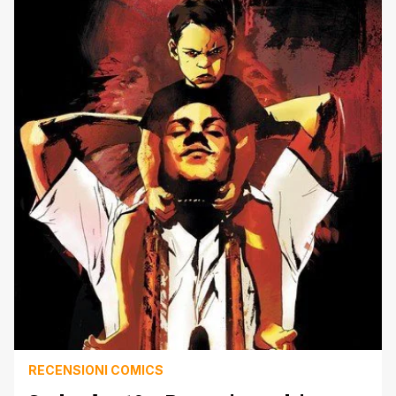
Prezzo: 3,50 euro Anno di pubblicazione in Italia: 2013
Compra con sconto Il [']
RECENSIONI COMICS