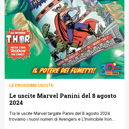
LE PROSSIME USCITE
Le uscite Marvel Panini del 8 agosto
2024
Tra le uscite Marvel targate Panini del 8 agosto 2024
troviamo i nuovi numeri di Avengers e L’Invincibile Iron
Man, collegati alla saga mutante Fall of X. Inoltre continua