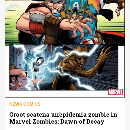
NEWS COMICS
Groot scatena un’epidemia zombie in
Marvel Zombies: Dawn of Decay