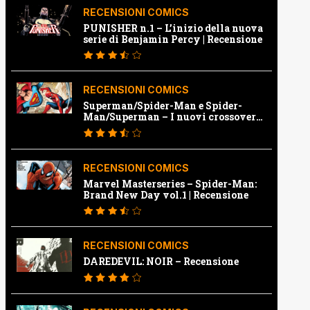
RECENSIONI COMICS
PUNISHER n.1 – L’inizio della nuova
serie di Benjamin Percy | Recensione
RECENSIONI COMICS
Superman/Spider-Man e Spider-
Man/Superman – I nuovi crossover
Marvel e Dc | Recensione
RECENSIONI COMICS
Marvel Masterseries – Spider-Man:
Brand New Day vol.1 | Recensione
RECENSIONI COMICS
DAREDEVIL: NOIR – Recensione