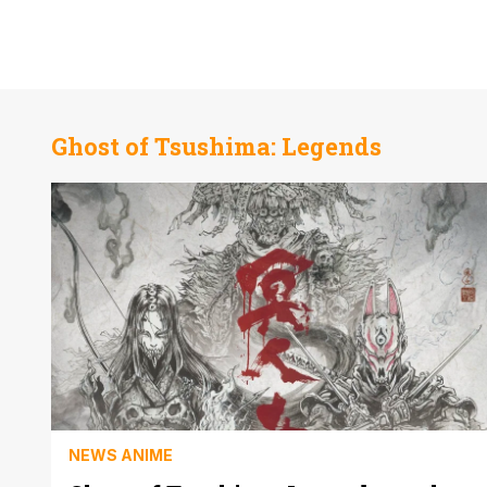
Ghost of Tsushima: Legends
NEWS ANIME