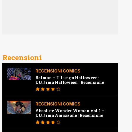
Recensioni
RECENSIONI COMICS
Batman – Il Lungo Halloween:
L’Ultimo Halloween | Recensione
RECENSIONI COMICS
Absolute Wonder Woman vol.1 –
L’Ultima Amazzone | Recensione