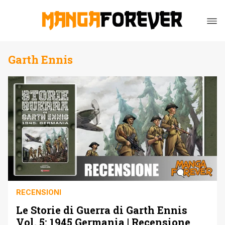
Garth Ennis
RECENSIONI
Le Storie di Guerra di Garth Ennis
Vol. 5: 1945 Germania | Recensione