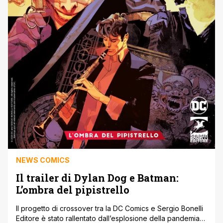
NEWS COMICS
Il trailer di Dylan Dog e Batman:
L’ombra del pipistrello
Il progetto di crossover tra la DC Comics e Sergio Bonelli
Editore è stato rallentato dall’esplosione della pandemia