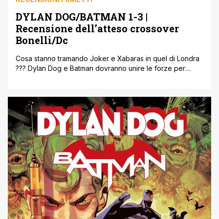
DYLAN DOG/BATMAN 1-3 |
Recensione dell’atteso crossover
Bonelli/Dc
Cosa stanno tramando Joker e Xabaras in quel di Londra
??? Dylan Dog e Batman dovranno unire le forze per
scoprirlo !