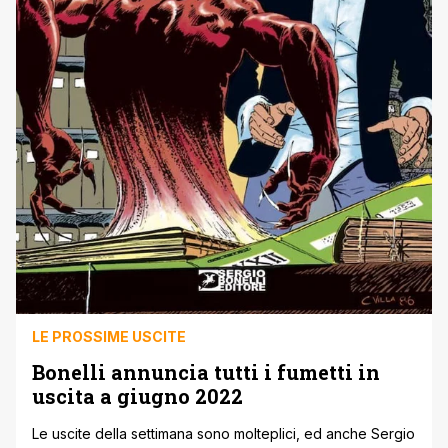
LE PROSSIME USCITE
Bonelli annuncia tutti i fumetti in
uscita a giugno 2022
Le uscite della settimana sono molteplici, ed anche Sergio