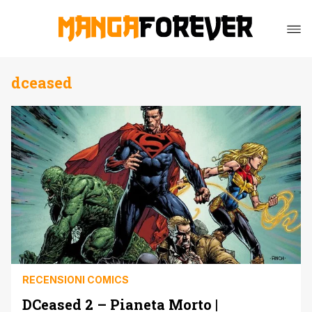
dceased
RECENSIONI COMICS
DCeased 2 – Pianeta Morto |