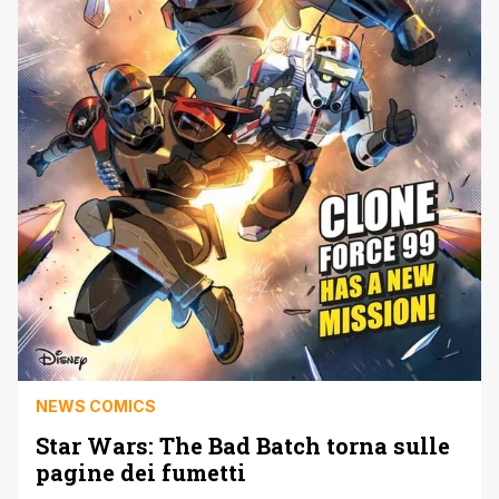
NEWS COMICS
Star Wars: The Bad Batch torna sulle
pagine dei fumetti