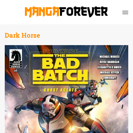
Dark Horse