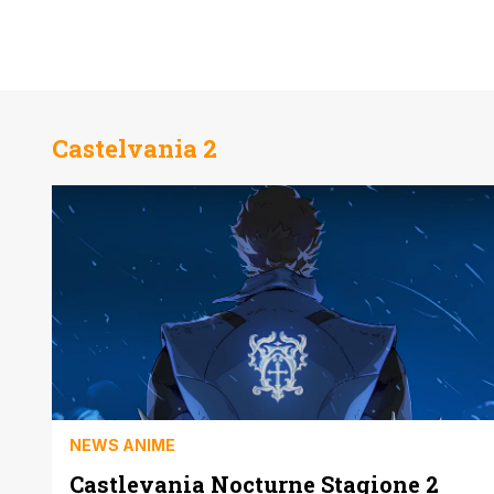
Castelvania 2
NEWS ANIME
Castlevania Nocturne Stagione 2