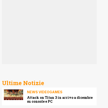
Ultime Notizie
NEWS VIDEOGAMES
Attack on Titan 3 in arrivo a dicembre
su console e PC