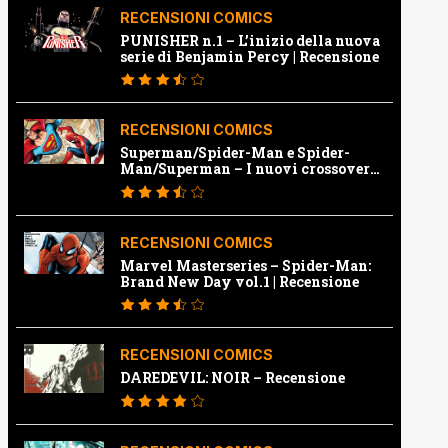
RECENSIONI COMICS
PUNISHER n.1 – L’inizio della nuova
serie di Benjamin Percy | Recensione
RECENSIONI COMICS
Superman/Spider-Man e Spider-
Man/Superman – I nuovi crossover
Marvel e Dc | Recensione
RECENSIONI COMICS
Marvel Masterseries – Spider-Man:
Brand New Day vol.1 | Recensione
RECENSIONI COMICS
DAREDEVIL: NOIR – Recensione