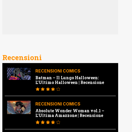
Recensioni
RECENSIONI COMICS
Batman – Il Lungo Halloween:
L’Ultimo Halloween | Recensione
RECENSIONI COMICS
Absolute Wonder Woman vol.1 –
L’Ultima Amazzone | Recensione