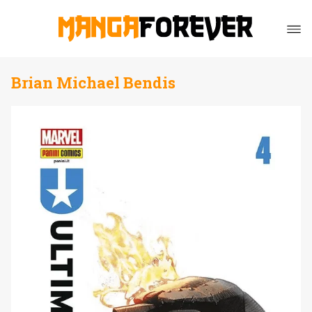
Brian Michael Bendis