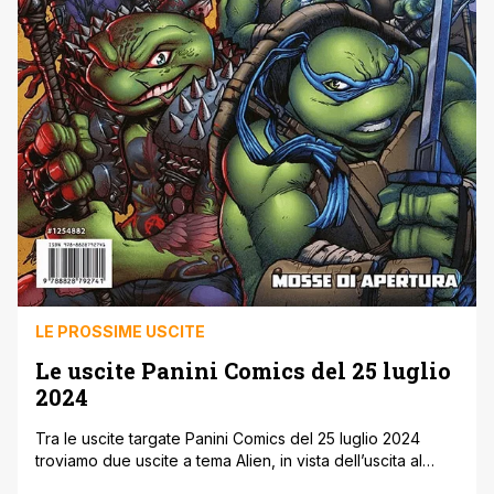
LE PROSSIME USCITE
Le uscite Panini Comics del 25 luglio
2024
Tra le uscite targate Panini Comics del 25 luglio 2024
troviamo due uscite a tema Alien, in vista dell’uscita al
cinema di Alien: Romulus il prossimo 14 agosto. Inoltre