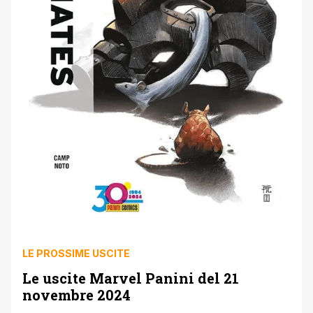
LE PROSSIME USCITE
Le uscite Marvel Panini del 21
novembre 2024