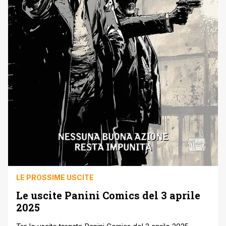
LE PROSSIME USCITE
Le uscite Panini Comics del 3 aprile
2025