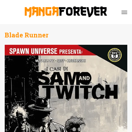
Blade Runner