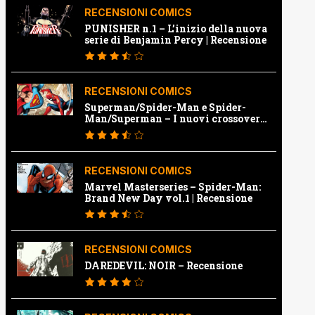
RECENSIONI COMICS
PUNISHER n.1 – L’inizio della nuova
serie di Benjamin Percy | Recensione
RECENSIONI COMICS
Superman/Spider-Man e Spider-
Man/Superman – I nuovi crossover
Marvel e Dc | Recensione
RECENSIONI COMICS
Marvel Masterseries – Spider-Man:
Brand New Day vol.1 | Recensione
RECENSIONI COMICS
DAREDEVIL: NOIR – Recensione