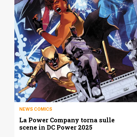
NEWS COMICS
La Power Company torna sulle
scene in DC Power 2025