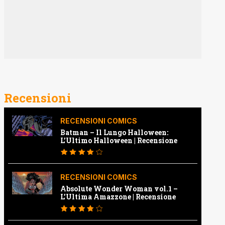
Recensioni
RECENSIONI COMICS
Batman – Il Lungo Halloween:
L’Ultimo Halloween | Recensione
RECENSIONI COMICS
Absolute Wonder Woman vol.1 –
L’Ultima Amazzone | Recensione