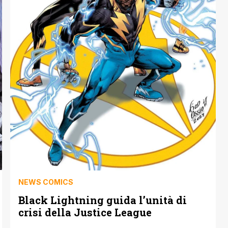
NEWS COMICS
Black Lightning guida l’unità di
crisi della Justice League