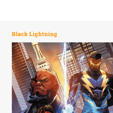
Black Lightning