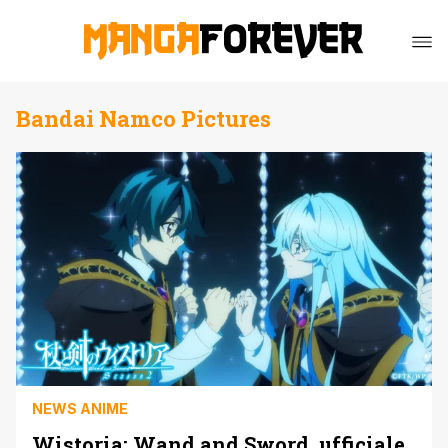
Bandai Namco Pictures
NEWS ANIME
Wistoria: Wand and Sword, ufficiale