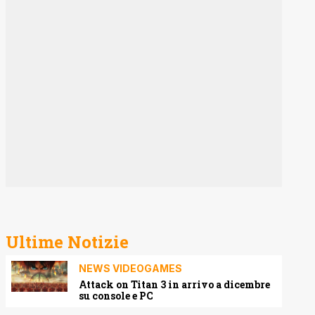
Ultime Notizie
NEWS VIDEOGAMES
Attack on Titan 3 in arrivo a dicembre
su console e PC