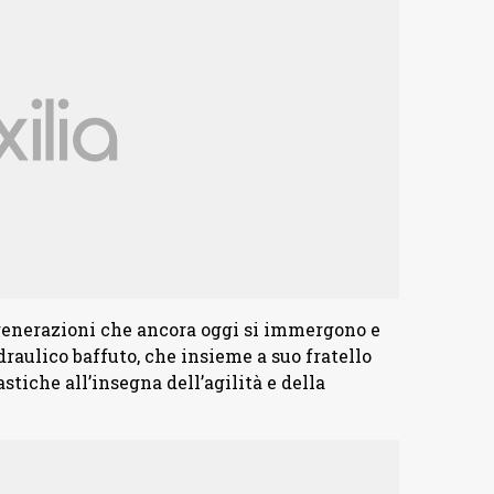
generazioni che ancora oggi si immergono e
raulico baffuto, che insieme a suo fratello
stiche all’insegna dell’agilità e della