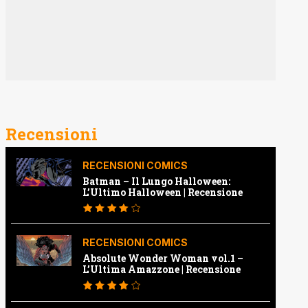
Recensioni
RECENSIONI COMICS
Batman – Il Lungo Halloween:
L’Ultimo Halloween | Recensione
RECENSIONI COMICS
Absolute Wonder Woman vol.1 –
L’Ultima Amazzone | Recensione