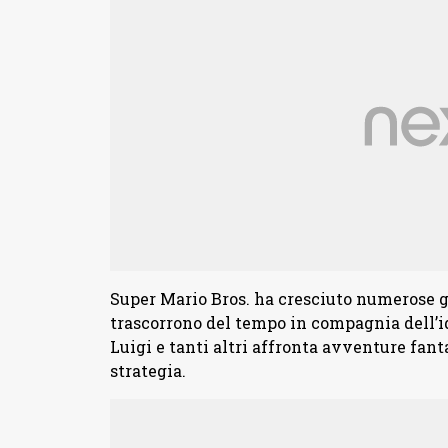
Super Mario Bros. ha cresciuto numerose 
trascorrono del tempo in compagnia dell’id
Luigi e tanti altri affronta avventure fanta
strategia.