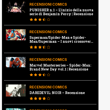
RECENSIONI COMICS
PUNISHER n.1 – L’inizio della nuova
serie di Benjamin Percy | Recensione
RECENSIONI COMICS
Superman/Spider-Man e Spider-
Man/Superman – I nuovi crossover
Marvel e Dc | Recensione
RECENSIONI COMICS
Marvel Masterseries – Spider-Man:
Brand New Day vol.1 | Recensione
RECENSIONI COMICS
DAREDEVIL: NOIR – Recensione