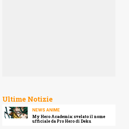
Ultime Notizie
NEWS ANIME
My Hero Academia: svelato il nome
ufficiale da Pro Hero di Deku