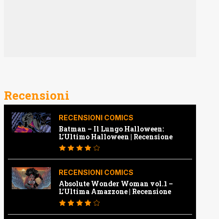
Recensioni
RECENSIONI COMICS
Batman – Il Lungo Halloween:
L’Ultimo Halloween | Recensione
RECENSIONI COMICS
Absolute Wonder Woman vol.1 –
L’Ultima Amazzone | Recensione