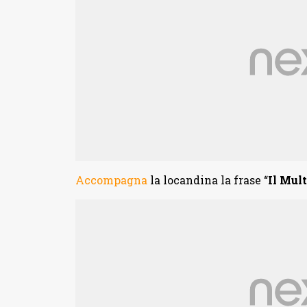
Accompagna
la locandina la frase “
Il Mult