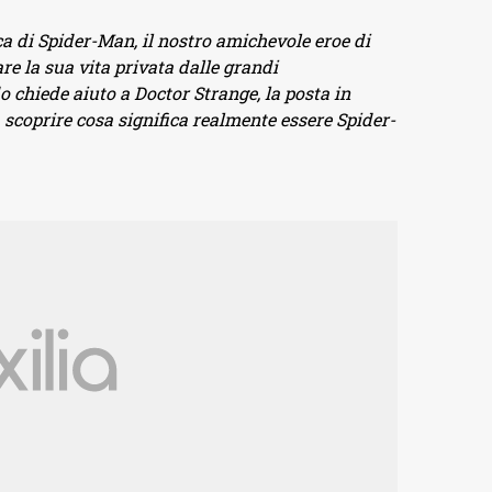
ca di Spider-Man, il nostro amichevole eroe di
e la sua vita privata dalle grandi
 chiede aiuto a Doctor Strange, la posta in
a scoprire cosa significa realmente essere Spider-