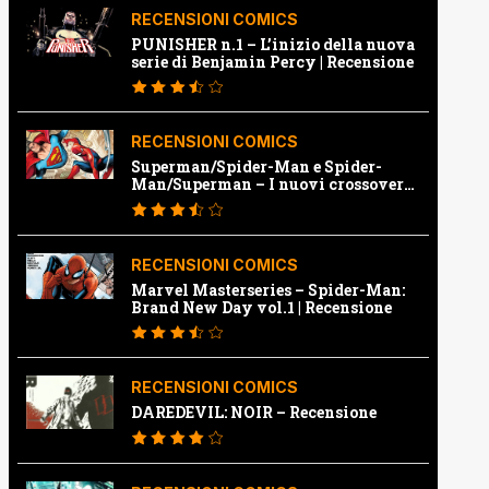
RECENSIONI COMICS
PUNISHER n.1 – L’inizio della nuova
serie di Benjamin Percy | Recensione
RECENSIONI COMICS
Superman/Spider-Man e Spider-
Man/Superman – I nuovi crossover
Marvel e Dc | Recensione
RECENSIONI COMICS
Marvel Masterseries – Spider-Man:
Brand New Day vol.1 | Recensione
RECENSIONI COMICS
DAREDEVIL: NOIR – Recensione