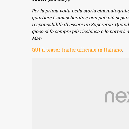
Per la prima volta nella storia cinematografi
quartiere è smascherato e non può più separar
responsabilità di essere un Supereroe. Quando
gioco si fa sempre più rischiosa e lo porterà 
Man.
QUI il teaser trailer ufficiale in Italiano
.