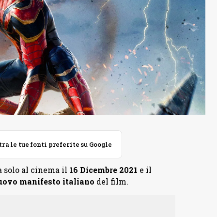
 le tue fonti preferite su Google
a solo al cinema il
16 Dicembre 2021
e il
uovo manifesto italiano
del film.