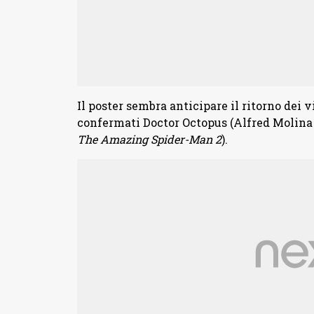
Il poster sembra anticipare il ritorno dei v
confermati Doctor Octopus (Alfred Molina
The Amazing Spider-Man 2
).