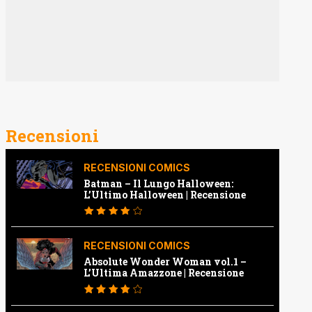
Recensioni
RECENSIONI COMICS
Batman – Il Lungo Halloween:
L’Ultimo Halloween | Recensione
RECENSIONI COMICS
Absolute Wonder Woman vol.1 –
L’Ultima Amazzone | Recensione