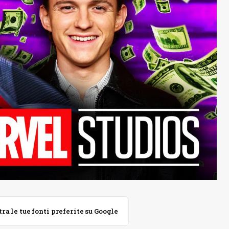
 le tue fonti preferite su Google