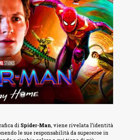
rafica di
Spider-Man
, viene rivelata l’identità
onendo le sue responsabilità da supereroe in