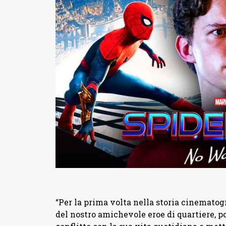
“Per la prima volta nella storia cinematog
del nostro amichevole eroe di quartiere, p