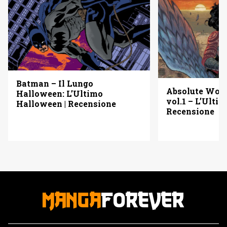
Batman – Il Lungo
Absolute Wo
Halloween: L’Ultimo
vol.1 – L’Ulti
Halloween | Recensione
Recensione