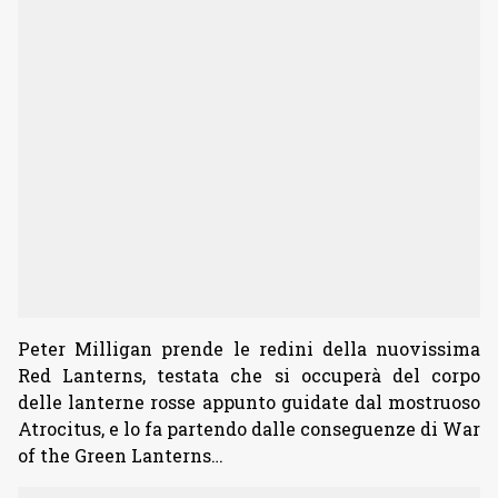
Peter Milligan prende le redini della nuovissima
Red Lanterns, testata che si occuperà del corpo
delle lanterne rosse appunto guidate dal mostruoso
Atrocitus, e lo fa partendo dalle conseguenze di War
of the Green Lanterns…