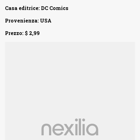
Casa editrice: DC Comics
Provenienza: USA
Prezzo: $ 2,99