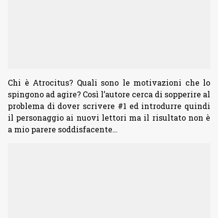
Chi è Atrocitus? Quali sono le motivazioni che lo
spingono ad agire? Così l’autore cerca di sopperire al
problema di dover scrivere #1 ed introdurre quindi
il personaggio ai nuovi lettori ma il risultato non è
a mio parere soddisfacente…