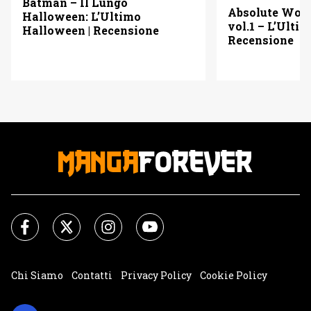
Batman – Il Lungo
Absolute Wo
Halloween: L’Ultimo
vol.1 – L’Ulti
Halloween | Recensione
Recensione
Chi Siamo
Contatti
Privacy Policy
Cookie Policy
Impostazioni Cookie