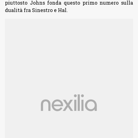
piuttosto Johns fonda questo primo numero sulla
dualità fra Sinestro e Hal.