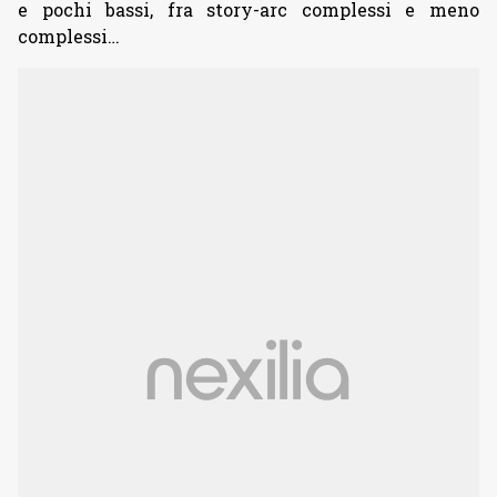
e pochi bassi, fra story-arc complessi e meno
complessi…