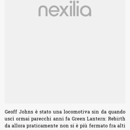
Geoff Johns è stato una locomotiva sin da quando
uscì ormai parecchi anni fa Green Lantern: Rebirth
da allora praticamente non si è più fermato fra alti