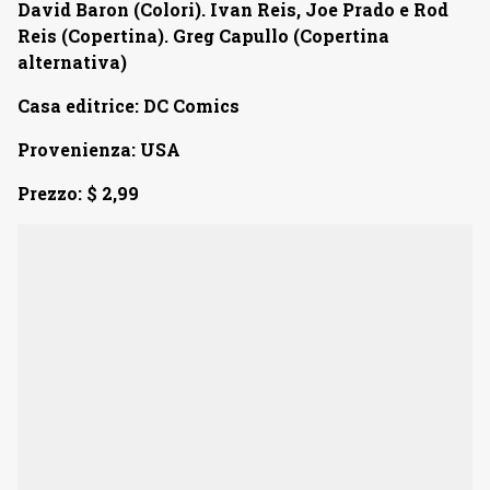
David Baron (Colori). Ivan Reis, Joe Prado e Rod
Reis (Copertina). Greg Capullo (Copertina
alternativa)
Casa editrice: DC Comics
Provenienza: USA
Prezzo: $ 2,99