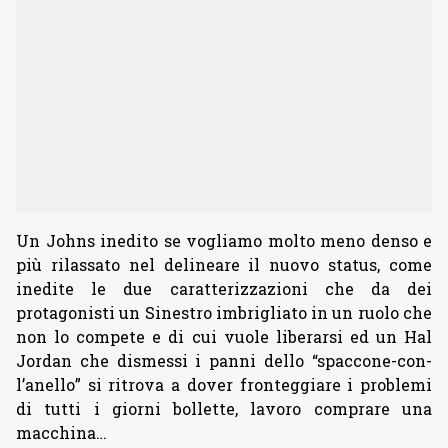
Un Johns inedito se vogliamo molto meno denso e
più rilassato nel delineare il nuovo status, come
inedite le due caratterizzazioni che da dei
protagonisti un Sinestro imbrigliato in un ruolo che
non lo compete e di cui vuole liberarsi ed un Hal
Jordan che dismessi i panni dello “spaccone-con-
l’anello” si ritrova a dover fronteggiare i problemi
di tutti i giorni bollette, lavoro comprare una
macchina…