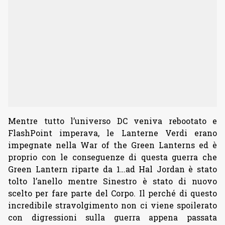
Mentre tutto l’universo DC veniva rebootato e
FlashPoint imperava, le Lanterne Verdi erano
impegnate nella War of the Green Lanterns ed è
proprio con le conseguenze di questa guerra che
Green Lantern riparte da 1…ad Hal Jordan è stato
tolto l’anello mentre Sinestro è stato di nuovo
scelto per fare parte del Corpo. Il perché di questo
incredibile stravolgimento non ci viene spoilerato
con digressioni sulla guerra appena passata