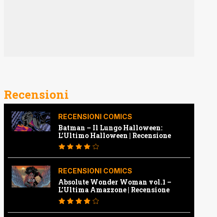
Recensioni
RECENSIONI COMICS
Batman – Il Lungo Halloween:
L’Ultimo Halloween | Recensione
RECENSIONI COMICS
Absolute Wonder Woman vol.1 –
L’Ultima Amazzone | Recensione