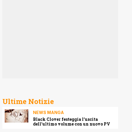
Ultime Notizie
NEWS MANGA
Black Clover festeggia l’uscita
dell’ultimo volume con un nuovo PV