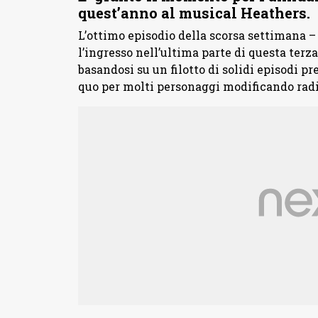
quest’anno al musical Heathers.
L’ottimo episodio della scorsa settimana –
l’ingresso nell’ultima parte di questa terz
basandosi su un filotto di solidi episodi p
quo per molti personaggi modificando radi