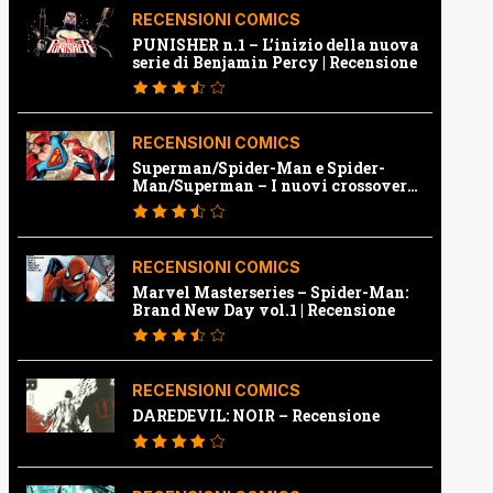
RECENSIONI COMICS
PUNISHER n.1 – L’inizio della nuova
serie di Benjamin Percy | Recensione
RECENSIONI COMICS
Superman/Spider-Man e Spider-
Man/Superman – I nuovi crossover
Marvel e Dc | Recensione
RECENSIONI COMICS
Marvel Masterseries – Spider-Man:
Brand New Day vol.1 | Recensione
RECENSIONI COMICS
DAREDEVIL: NOIR – Recensione