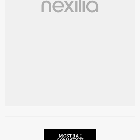
MOSTRA I