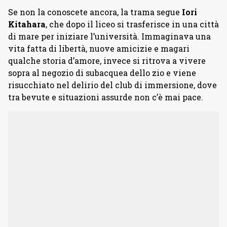
Se non la conoscete ancora, la trama segue
Iori
Kitahara
, che dopo il liceo si trasferisce in una città
di mare per iniziare l’università. Immaginava una
vita fatta di libertà, nuove amicizie e magari
qualche storia d’amore, invece si ritrova a vivere
sopra al negozio di subacquea dello zio e viene
risucchiato nel delirio del club di immersione, dove
tra bevute e situazioni assurde non c’è mai pace.