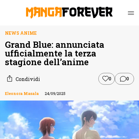
NEWS ANIME
Grand Blue: annunciata
ufficialmente la terza
stagione dell’anime
Condividi
0
0
Eleonora Masala
24/09/2025