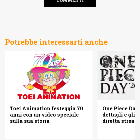
COMMENTI
Potrebbe interessarti anche
Toei Animation festeggia 70
One Piece Day 
anni con un video speciale
dettagli e gli o
sulla sua storia
diretta strea