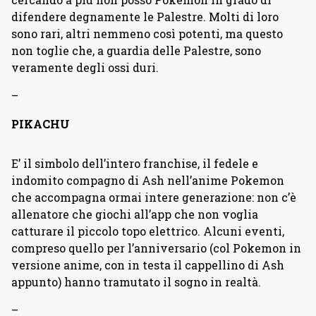
difendere degnamente le Palestre. Molti di loro
sono rari, altri nemmeno così potenti, ma questo
non toglie che, a guardia delle Palestre, sono
veramente degli ossi duri.
–
PIKACHU
E’ il simbolo dell’intero franchise, il fedele e
indomito compagno di Ash nell’anime Pokemon
che accompagna ormai intere generazione: non c’è
allenatore che giochi all’app che non voglia
catturare il piccolo topo elettrico. Alcuni eventi,
compreso quello per l’anniversario (col Pokemon in
versione anime, con in testa il cappellino di Ash
appunto) hanno tramutato il sogno in realtà.
–