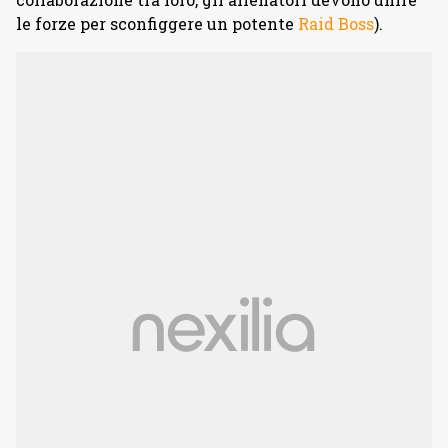
le forze per sconfiggere un potente
Raid Boss
).