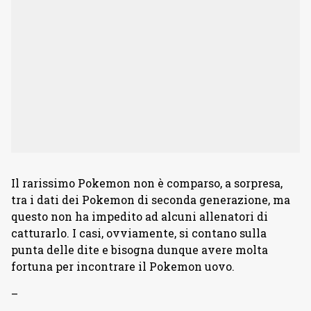
Il rarissimo Pokemon non è comparso, a sorpresa,
tra i dati dei Pokemon di seconda generazione, ma
questo non ha impedito ad alcuni allenatori di
catturarlo. I casi, ovviamente, si contano sulla
punta delle dite e bisogna dunque avere molta
fortuna per incontrare il Pokemon uovo.
–