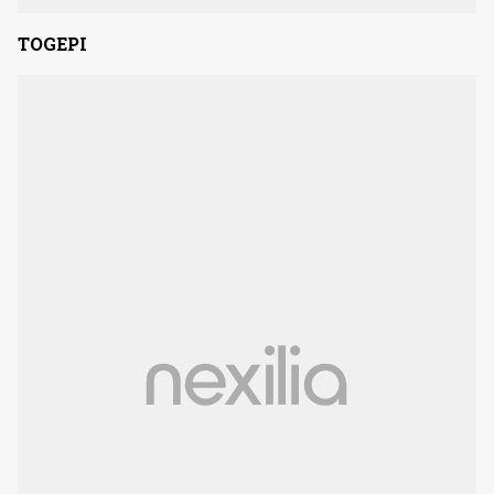
TOGEPI