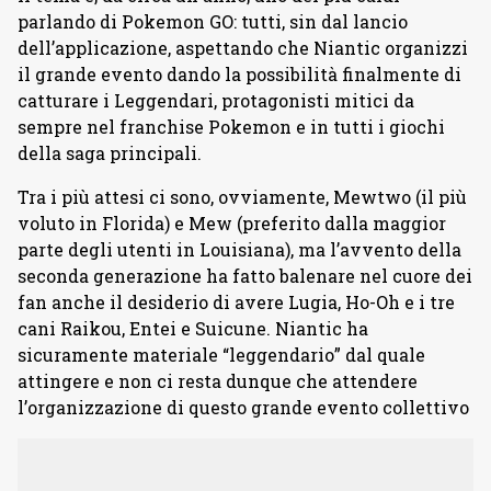
parlando di Pokemon GO: tutti, sin dal lancio
dell’applicazione, aspettando che Niantic organizzi
il grande evento dando la possibilità finalmente di
catturare i Leggendari, protagonisti mitici da
sempre nel franchise Pokemon e in tutti i giochi
della saga principali.
Tra i più attesi ci sono, ovviamente, Mewtwo (il più
voluto in Florida) e Mew (preferito dalla maggior
parte degli utenti in Louisiana), ma l’avvento della
seconda generazione ha fatto balenare nel cuore dei
fan anche il desiderio di avere Lugia, Ho-Oh e i tre
cani Raikou, Entei e Suicune. Niantic ha
sicuramente materiale “leggendario” dal quale
attingere e non ci resta dunque che attendere
l’organizzazione di questo grande evento collettivo