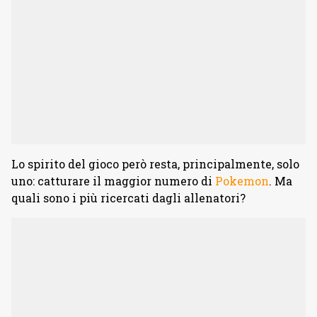
Lo spirito del gioco però resta, principalmente, solo
uno: catturare il maggior numero di
Pokemon
. Ma
quali sono i più ricercati dagli allenatori?