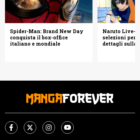
Spider-Man: Brand New Day
Naruto Live-Ac
conquista il box-office
selezioni per i
italiano e mondiale
dettagli sulla