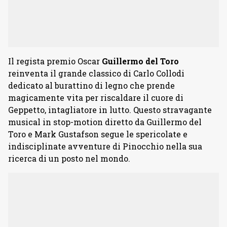
Il regista premio Oscar
Guillermo del Toro
reinventa il grande classico di Carlo Collodi
dedicato al burattino di legno che prende
magicamente vita per riscaldare il cuore di
Geppetto, intagliatore in lutto. Questo stravagante
musical in stop-motion diretto da Guillermo del
Toro e Mark Gustafson segue le spericolate e
indisciplinate avventure di Pinocchio nella sua
ricerca di un posto nel mondo.