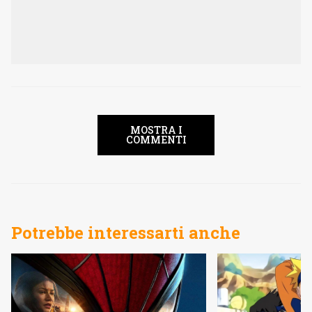
MOSTRA I
COMMENTI
Potrebbe interessarti anche