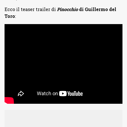
Ecco il teaser trailer di
Pinocchio
di Guillermo del
Toro
: