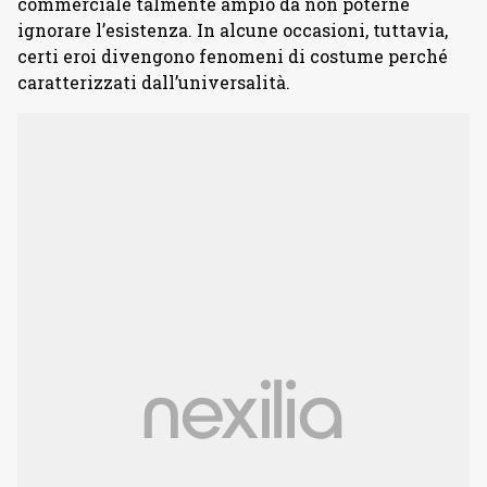
commerciale talmente ampio da non poterne
ignorare l’esistenza. In alcune occasioni, tuttavia,
certi eroi divengono fenomeni di costume perché
caratterizzati dall’universalità.