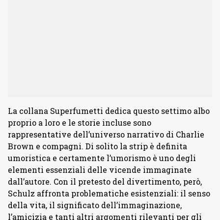
La collana Superfumetti dedica questo settimo albo
proprio a loro e le storie incluse sono
rappresentative dell’universo narrativo di Charlie
Brown e compagni. Di solito la strip è definita
umoristica e certamente l’umorismo è uno degli
elementi essenziali delle vicende immaginate
dall’autore. Con il pretesto del divertimento, però,
Schulz affronta problematiche esistenziali: il senso
della vita, il significato dell’immaginazione,
l’amicizia e tanti altri argomenti rilevanti per gli