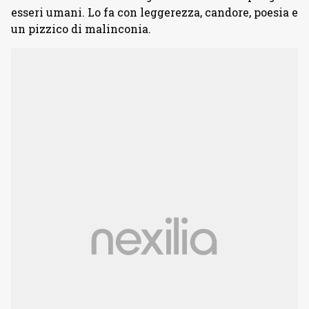
esseri umani. Lo fa con leggerezza, candore, poesia e
un pizzico di malinconia.