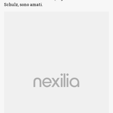
Schulz, sono amati.