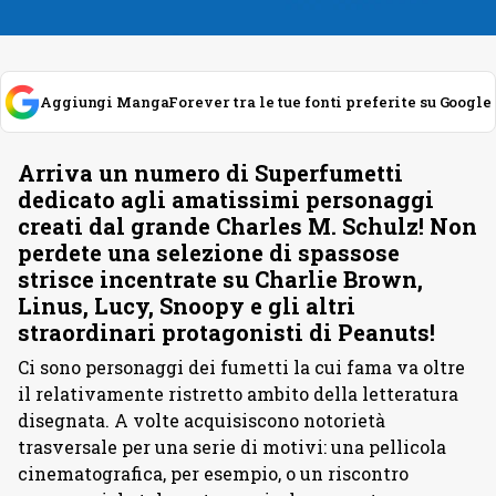
Aggiungi MangaForever tra le tue fonti preferite su Google
Arriva un numero di Superfumetti
dedicato agli amatissimi personaggi
creati dal grande Charles M. Schulz! Non
perdete una selezione di spassose
strisce incentrate su Charlie Brown,
Linus, Lucy, Snoopy e gli altri
straordinari protagonisti di Peanuts!
Ci sono personaggi dei fumetti la cui fama va oltre
il relativamente ristretto ambito della letteratura
disegnata. A volte acquisiscono notorietà
trasversale per una serie di motivi: una pellicola
cinematografica, per esempio, o un riscontro