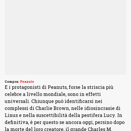
Compra:
Peanuts
E i protagonisti di Peanuts, forse la striscia più
celebre a livello mondiale, sono in effetti
universali. Chiunque può identificarsi nei
complessi di Charlie Brown, nelle idiosincrasie di
Linus e nella suscettibilità della pestifera Lucy. In
definitiva, è per questo se ancora oggi, persino dopo
la morte del loro creatore, il grande Charles M.