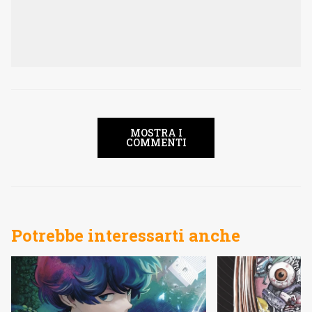
MOSTRA I
COMMENTI
Potrebbe interessarti anche