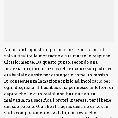
Nonostante questo, il piccolo Loki era riuscito da
solo a risalire le montagne e sua madre lo respinse
ulteriormente. Da questo punto, secondo una
profezia un giorno Loki avrebbe ucciso suo padre ed
era bastato questo per dipingerlo come un mostro.
Di conseguenza la nazione iniziò ad incolparlo per
ogni disgrazia. Il flashback ha permesso ai lettori di
capire che Loki in realtà non ha una natura
malvagia, ma sacrifica i propri interessi per il bene
del suo popolo. Ora che il tragico destino di Loki è
stato completamente svelato, non resta che