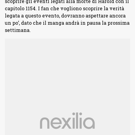
scoprire gli eventi legati alla morte di Harold con il
capitolo 1154. I fan che vogliono scoprire la verità
legata a questo evento, dovranno aspettare ancora
un po’, dato che il manga andrà in pausa la prossima
settimana.