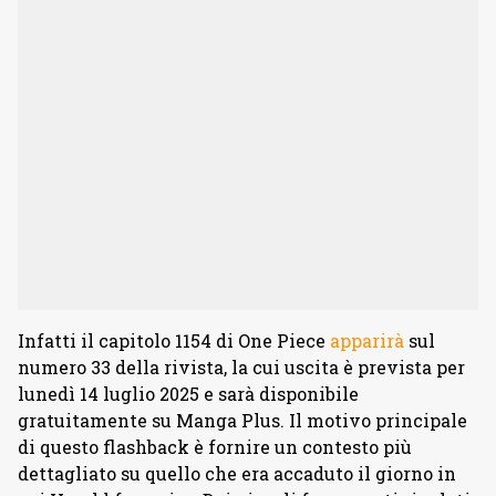
Infatti il capitolo 1154 di One Piece
apparirà
sul
numero 33 della rivista, la cui uscita è prevista per
lunedì 14 luglio 2025 e sarà disponibile
gratuitamente su Manga Plus. Il motivo principale
di questo flashback è fornire un contesto più
dettagliato su quello che era accaduto il giorno in