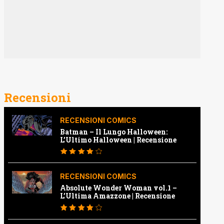
Recensioni
RECENSIONI COMICS
Batman – Il Lungo Halloween:
L’Ultimo Halloween | Recensione
RECENSIONI COMICS
Absolute Wonder Woman vol.1 –
L’Ultima Amazzone | Recensione