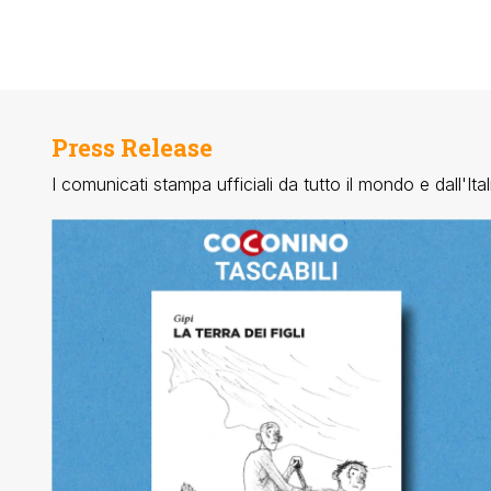
Press Release
I comunicati stampa ufficiali da tutto il mondo e dall'Ital