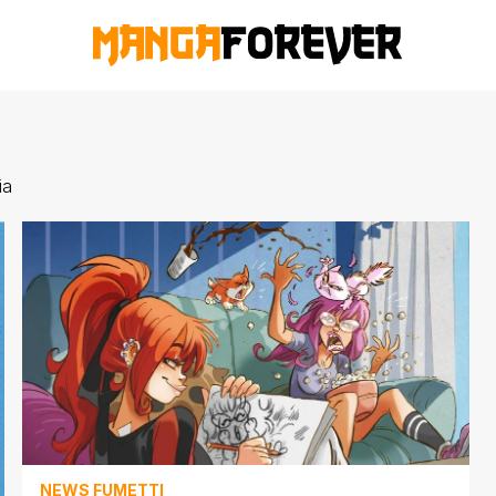
ia
NEWS FUMETTI