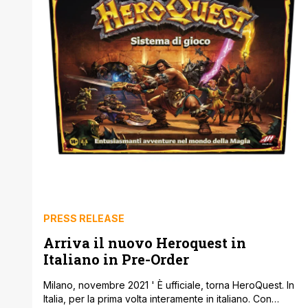
PRESS RELEASE
Arriva il nuovo Heroquest in
Italiano in Pre-Order
Milano, novembre 2021 ' È ufficiale, torna HeroQuest. In
Italia, per la prima volta interamente in italiano. Con