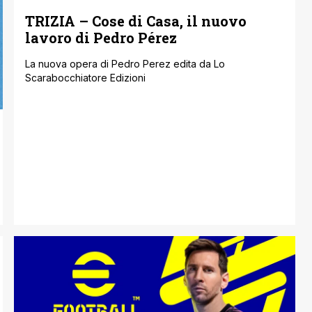
TRIZIA – Cose di Casa, il nuovo
lavoro di Pedro Pérez
La nuova opera di Pedro Perez edita da Lo
Scarabocchiatore Edizioni