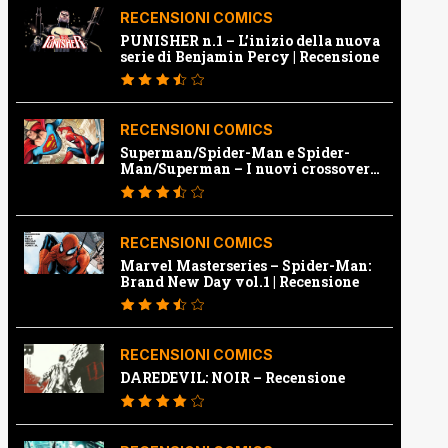
RECENSIONI COMICS
PUNISHER n.1 – L’inizio della nuova
serie di Benjamin Percy | Recensione
RECENSIONI COMICS
Superman/Spider-Man e Spider-
Man/Superman – I nuovi crossover
Marvel e Dc | Recensione
RECENSIONI COMICS
Marvel Masterseries – Spider-Man:
Brand New Day vol.1 | Recensione
RECENSIONI COMICS
DAREDEVIL: NOIR – Recensione